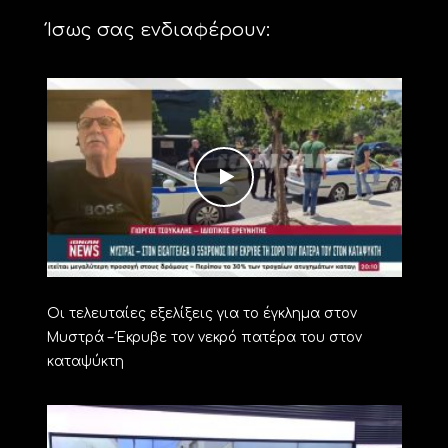
Ίσως σας ενδιαφέρουν:
Οι τελευταίες εξελίξεις για το έγκλημα στον
Μυστρά – Έκρυβε τον νεκρό πατέρα του στον
καταψύκτη