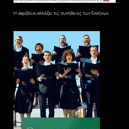
Η ακρίβεια αλλάζει τις συνήθειες των Ελλήνων