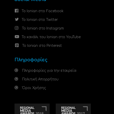
Το Ionian στο Facebook
Το Ionian στο Twitter
Το Ionian στο Instagram
Το κανάλι του Ionian στο YouTube
Το Ionian στο Pinterest
Πληροφορίες
Πληροφορίες για την εταιρεία
Πολιτική Απορρήτου
Όροι Χρήσης