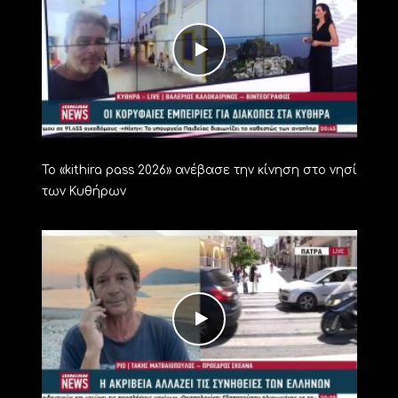
Το «kithira pass 2026» ανέβασε την κίνηση στο νησί
των Κυθήρων