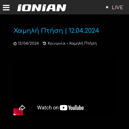
LIVE
Χαμηλή Πτήση | 12.04.2024
12/04/2024
Κοινωνία
•
Χαμηλή Πτήση