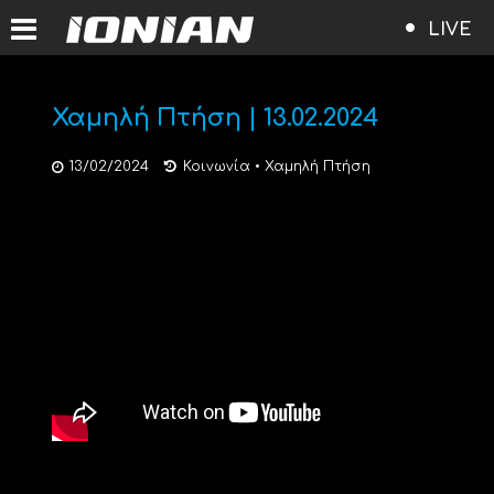
LIVE
Χαμηλή Πτήση | 13.02.2024
13/02/2024
Κοινωνία
•
Χαμηλή Πτήση