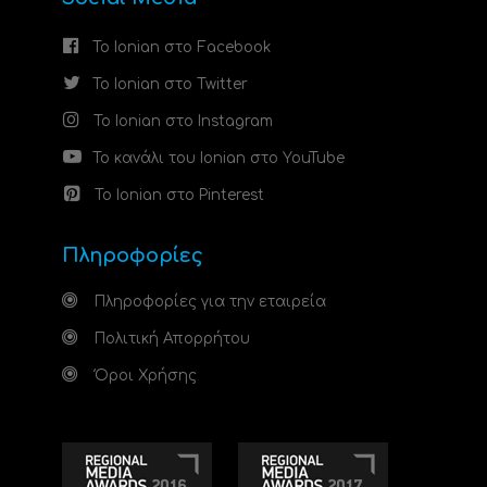
Το Ionian στο Facebook
Το Ionian στο Twitter
Το Ionian στο Instagram
Το κανάλι του Ionian στο YouTube
Το Ionian στο Pinterest
Πληροφορίες
Πληροφορίες για την εταιρεία
Πολιτική Απορρήτου
Όροι Χρήσης