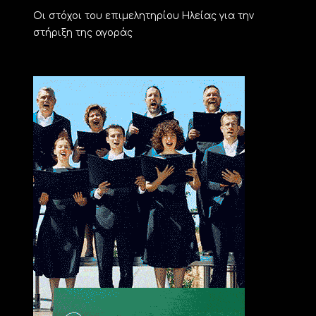
Οι στόχοι του επιμελητηρίου Ηλείας για την
στήριξη της αγοράς