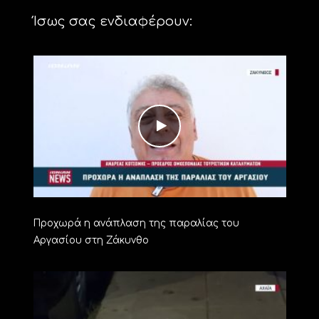
Ίσως σας ενδιαφέρουν:
Προχωρά η ανάπλαση της παραλίας του
Αργασίου στη Ζάκυνθο