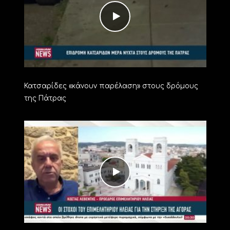
Κατσαρίδες «κάνουν παρέλαση» στους δρόμους
της Πάτρας