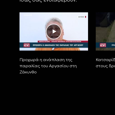
Προχωρά η ανάπλαση της
Κατσαρίδ
παραλίας του Αργασίου στη
στους δρ
Ζάκυνθο