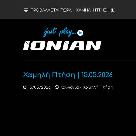
ΠΡΟΒΑΛΛΕΤΑΙ ΤΩΡΑ :
ΧΑΜΗΛΗ ΠΤΗΣΗ (L)
Χαμηλή Πτήση | 15.05.2026
15/05/2026
Κοινωνία
•
Χαμηλή Πτήση