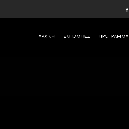
ΑΡΧΙΚΗ
ΕΚΠΟΜΠΕΣ
ΠΡΟΓΡΑΜΜΑ