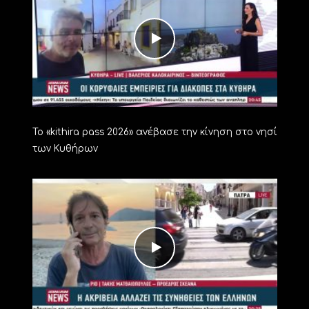
Το «kithira pass 2026» ανέβασε την κίνηση στο νησί
των Κυθήρων