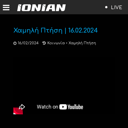
LIVE
Χαμηλή Πτήση | 16.02.2024
16/02/2024
Κοινωνία
•
Χαμηλή Πτήση