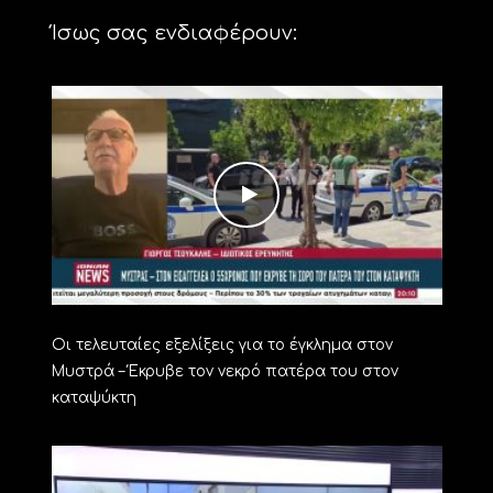
Ίσως σας ενδιαφέρουν:
Οι τελευταίες εξελίξεις για το έγκλημα στον
Μυστρά – Έκρυβε τον νεκρό πατέρα του στον
καταψύκτη