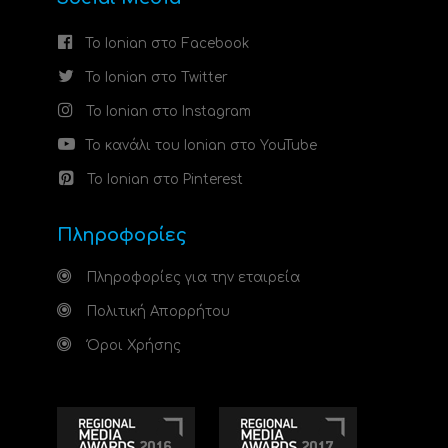
Το Ionian στο Facebook
Το Ionian στο Twitter
Το Ionian στο Instagram
Το κανάλι του Ionian στο YouTube
Το Ionian στο Pinterest
Πληροφορίες
Πληροφορίες για την εταιρεία
Πολιτική Απορρήτου
Όροι Χρήσης