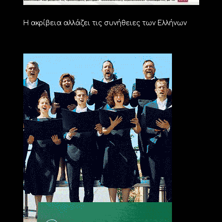
Η ακρίβεια αλλάζει τις συνήθειες των Ελλήνων