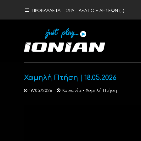
ΠΡΟΒΑΛΛΕΤΑΙ ΤΩΡΑ :
ΔΕΛΤΙΟ ΕΙΔΗΣΕΩΝ (L)
Χαμηλή Πτήση | 18.05.2026
19/05/2026
Κοινωνία
•
Χαμηλή Πτήση