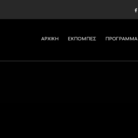
ΑΡΧΙΚΗ
ΕΚΠΟΜΠΕΣ
ΠΡΟΓΡΑΜΜΑ