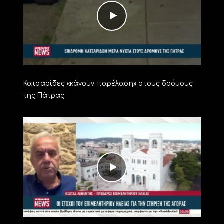
Κατσαρίδες «κάνουν παρέλαση» στους δρόμους
της Πάτρας