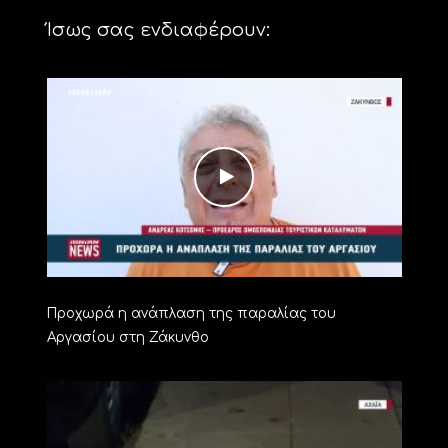
Ίσως σας ενδιαφέρουν:
Προχωρά η ανάπλαση της παραλίας του
Αργασίου στη Ζάκυνθο