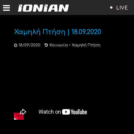
LIVE
Χαμηλή Πτήση | 18.09.2020
18/09/2020
Κοινωνία
•
Χαμηλή Πτήση