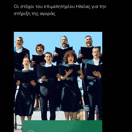
Οι στόχοι του επιμελητηρίου Ηλείας για την
στήριξη της αγοράς