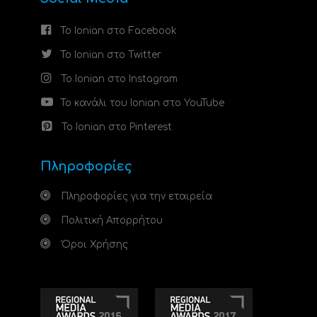
Το Ionian στο Facebook
Το Ionian στο Twitter
Το Ionian στο Instagram
Το κανάλι του Ionian στο YouTube
Το Ionian στο Pinterest
Πληροφορίες
Πληροφορίες για την εταιρεία
Πολιτική Απορρήτου
Όροι Χρήσης