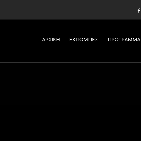
ΑΡΧΙΚΗ
ΕΚΠΟΜΠΕΣ
ΠΡΟΓΡΑΜΜΑ