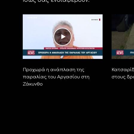
Προχωρά η ανάπλαση της
Κατσαρίδ
παραλίας του Αργασίου στη
στους δρ
Ζάκυνθο