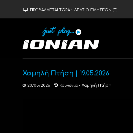
ΠΡΟΒΑΛΛΕΤΑΙ ΤΩΡΑ :
ΔΕΛΤΙΟ ΕΙΔΗΣΕΩΝ (Ε)
Χαμηλή Πτήση | 19.05.2026
20/05/2026
Κοινωνία
•
Χαμηλή Πτήση