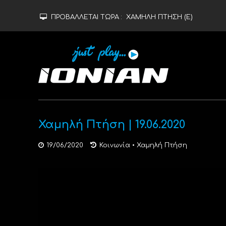
ΠΡΟΒΑΛΛΕΤΑΙ ΤΩΡΑ :
ΧΑΜΗΛΗ ΠΤΗΣΗ (Ε)
Χαμηλή Πτήση | 19.06.2020
19/06/2020
Κοινωνία
•
Χαμηλή Πτήση