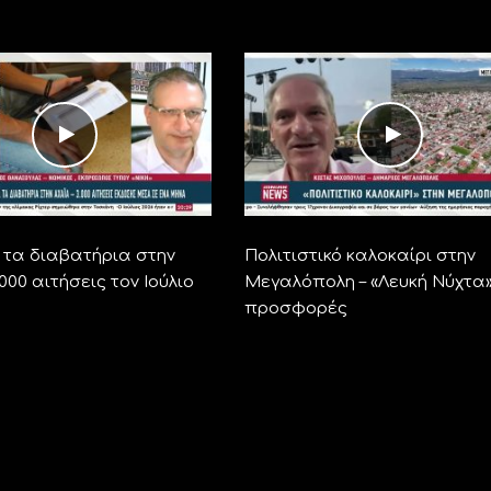
α τα διαβατήρια στην
Πολιτιστικό καλοκαίρι στην
.000 αιτήσεις τον Ιούλιο
Μεγαλόπολη – «Λευκή Νύχτα»
προσφορές