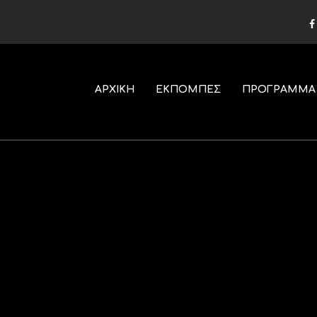
ΑΡΧΙΚΗ
ΕΚΠΟΜΠΕΣ
ΠΡΟΓΡΑΜΜΑ