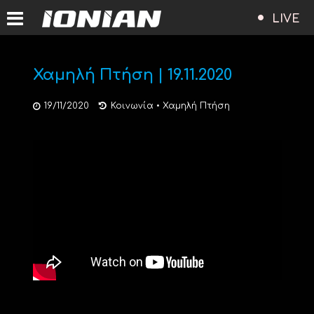
LIVE
Χαμηλή Πτήση | 19.11.2020
19/11/2020
Κοινωνία
•
Χαμηλή Πτήση