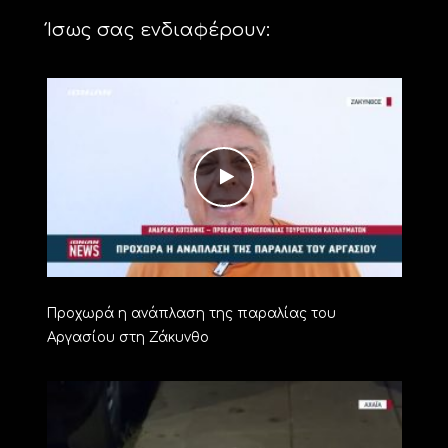
Ίσως σας ενδιαφέρουν:
Προχωρά η ανάπλαση της παραλίας του
Αργασίου στη Ζάκυνθο