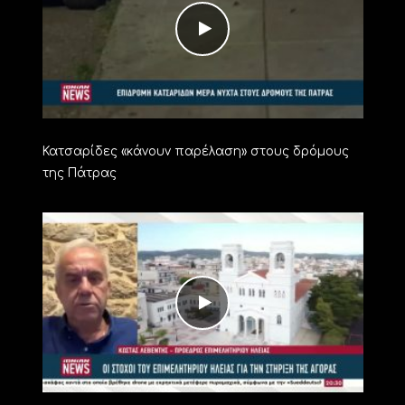
Κατσαρίδες «κάνουν παρέλαση» στους δρόμους
της Πάτρας