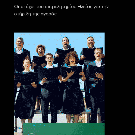
Οι στόχοι του επιμελητηρίου Ηλείας για την
στήριξη της αγοράς