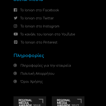
Το Ionian στο Facebook
Το Ionian στο Twitter
Το Ionian στο Instagram
Το κανάλι του Ionian στο YouTube
Το Ionian στο Pinterest
Πληροφορίες
Πληροφορίες για την εταιρεία
Πολιτική Απορρήτου
Όροι Χρήσης