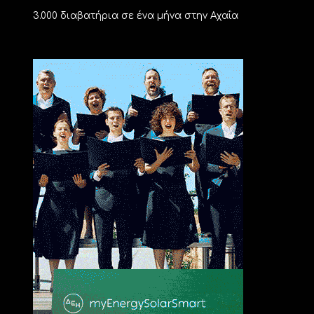
3.000 διαβατήρια σε ένα μήνα στην Αχαΐα