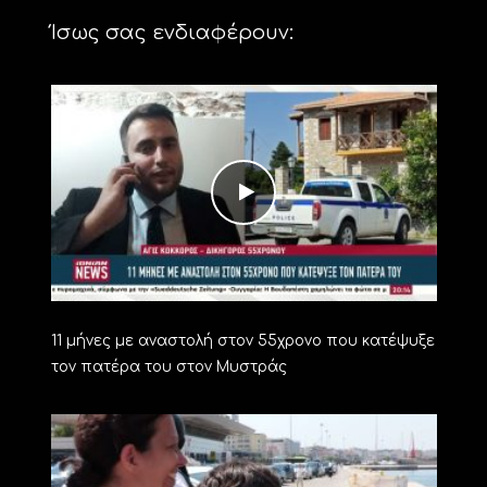
Ίσως σας ενδιαφέρουν:
11 μήνες με αναστολή στον 55χρονο που κατέψυξε
τον πατέρα του στον Μυστράς