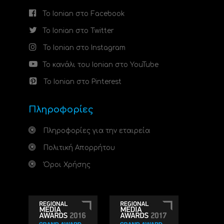
Το Ionian στο Facebook
Το Ionian στο Twitter
Το Ionian στο Instagram
Το κανάλι του Ionian στο YouTube
Το Ionian στο Pinterest
Πληροφορίες
Πληροφορίες για την εταιρεία
Πολιτική Απορρήτου
Όροι Χρήσης