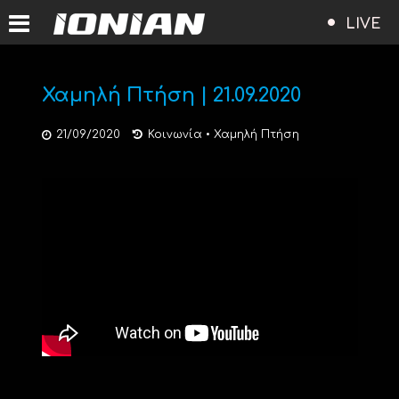
LIVE
Χαμηλή Πτήση | 21.09.2020
21/09/2020
Κοινωνία
•
Χαμηλή Πτήση