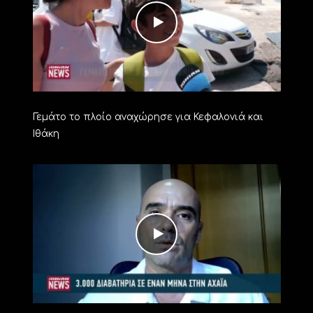
Γεμάτο το πλοίο αναχώρησε για Κεφαλονιά και
Ιθάκη