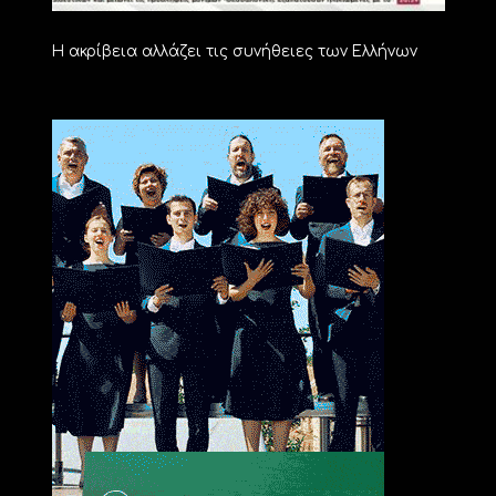
Η ακρίβεια αλλάζει τις συνήθειες των Ελλήνων