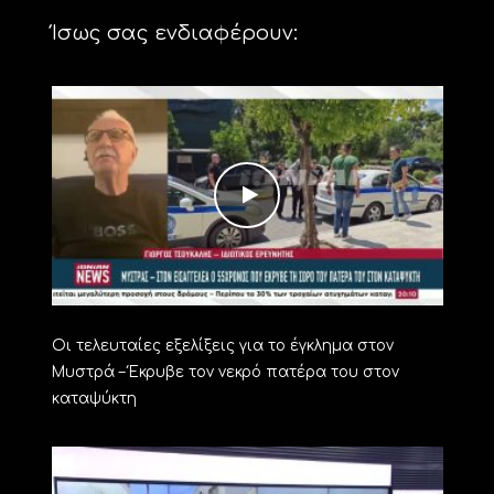
Ίσως σας ενδιαφέρουν:
Οι τελευταίες εξελίξεις για το έγκλημα στον
Μυστρά – Έκρυβε τον νεκρό πατέρα του στον
καταψύκτη