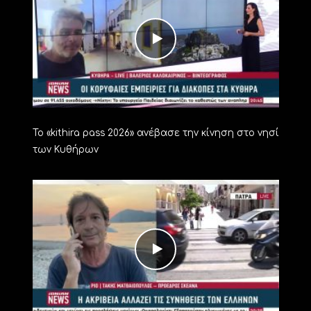
Το «kithira pass 2026» ανέβασε την κίνηση στο νησί
των Κυθήρων