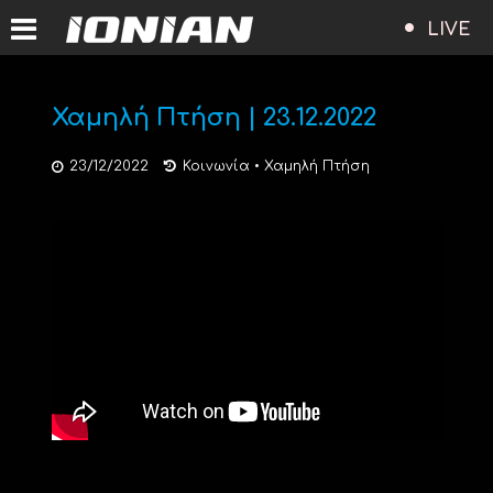
LIVE
Χαμηλή Πτήση | 23.12.2022
23/12/2022
Κοινωνία
•
Χαμηλή Πτήση