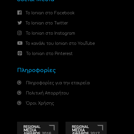
Το Ionian στο Facebook
Το Ionian στο Twitter
Το Ionian στο Instagram
Το κανάλι του Ionian στο YouTube
Το Ionian στο Pinterest
Πληροφορίες
Πληροφορίες για την εταιρεία
Πολιτική Απορρήτου
Όροι Χρήσης