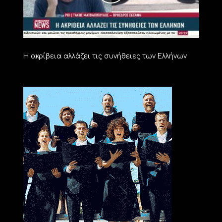
Η ακρίβεια αλλάζει τις συνήθειες των Ελλήνων