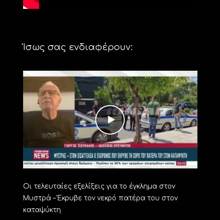
Ίσως σας ενδιαφέρουν:
Οι τελευταίες εξελίξεις για το έγκλημα στον
Μυστρά – Έκρυβε τον νεκρό πατέρα του στον
καταψύκτη