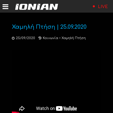
LIVE
Χαμηλή Πτήση | 25.09.2020
25/09/2020
Κοινωνία
•
Χαμηλή Πτήση