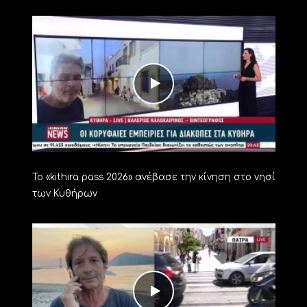
Το «kithira pass 2026» ανέβασε την κίνηση στο νησί
των Κυθήρων