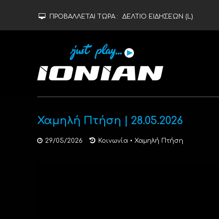
ΠΡΟΒΑΛΛΕΤΑΙ ΤΩΡΑ :
ΔΕΛΤΙΟ ΕΙΔΗΣΕΩΝ (L)
Χαμηλή Πτήση | 28.05.2026
29/05/2026
Κοινωνία
•
Χαμηλή Πτήση