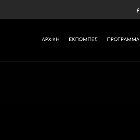
ΑΡΧΙΚΗ
ΕΚΠΟΜΠΕΣ
ΠΡΟΓΡΑΜΜΑ