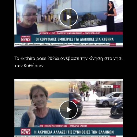
Το «kithira pass 2026» ανέβασε την κίνηση στο νησί
των Κυθήρων