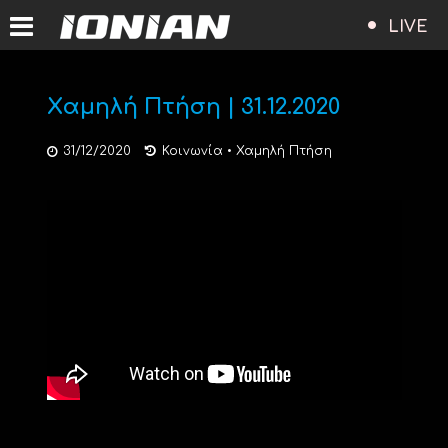
LIVE
Xαμηλή Πτήση | 31.12.2020
31/12/2020
Κοινωνία
•
Χαμηλή Πτήση