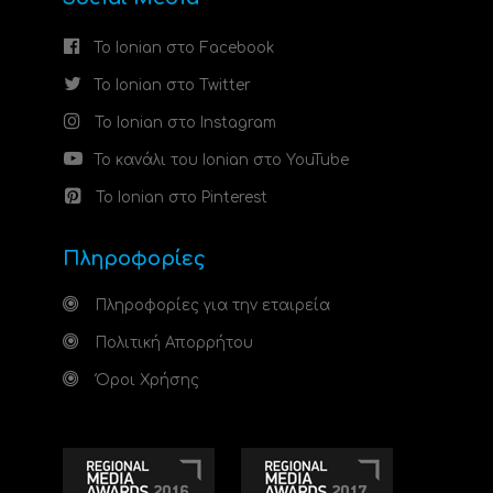
Το Ionian στο Facebook
Το Ionian στο Twitter
Το Ionian στο Instagram
Το κανάλι του Ionian στο YouTube
Το Ionian στο Pinterest
Πληροφορίες
Πληροφορίες για την εταιρεία
Πολιτική Απορρήτου
Όροι Χρήσης