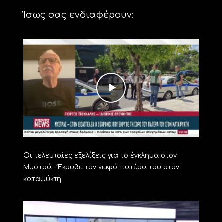
Ίσως σας ενδιαφέρουν:
Οι τελευταίες εξελίξεις για το έγκλημα στον
Μυστρά – Έκρυβε τον νεκρό πατέρα του στον
καταψύκτη