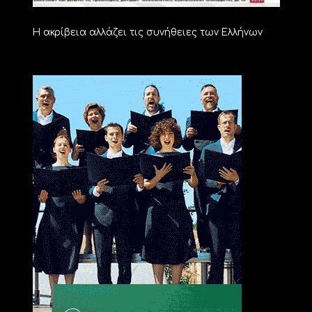
Η ακρίβεια αλλάζει τις συνήθειες των Ελλήνων