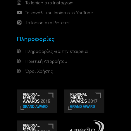
Το Ionian στο Instagram
Το κανάλι του Ionian στο YouTube
Το Ionian στο Pinterest
Πληροφορίες
Πληροφορίες για την εταιρεία
Πολιτική Απορρήτου
Όροι Χρήσης