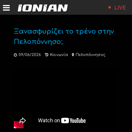
LIVE
Ξανασφυρίζει το τρένο στην
Πελοπόννησο;
09/06/2026
Κοινωνία
Πελοπόννησος