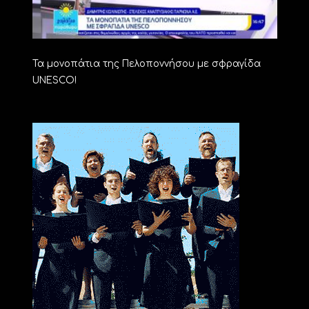
Τα μονοπάτια της Πελοποννήσου με σφραγίδα
UNESCO!