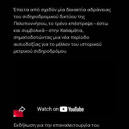
Έπειτα από σχεδόν μία δεκαετία αδράνειας
του σιδηροδρομικού δικτύου της
Πελοποννήσου, το τρένο επέστρεψε – έστω
και συμβολικά – στην Καλαμάτα,
σηματοδοτώντας μια νέα περίοδο
αισιοδοξίας για το μέλλον του ιστορικού
μετρικού σιδηροδρόμου.
Εκδήλωση για την επαναλειτουργία του