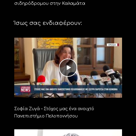
σιδηρόδρομου στην Καλαμάτα
Ίσως σας ενδιαφέρουν:
Σοφία Ζυγά – Στόχος μας ένα ανοιχτό
Πανεπιστήμιο Πελοποννήσου