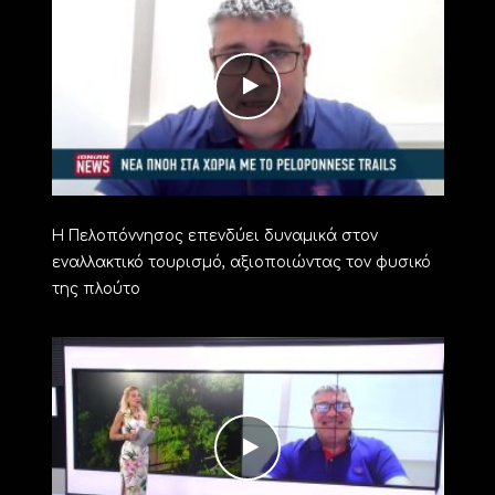
Η Πελοπόννησος επενδύει δυναμικά στον
εναλλακτικό τουρισμό, αξιοποιώντας τον φυσικό
της πλούτο