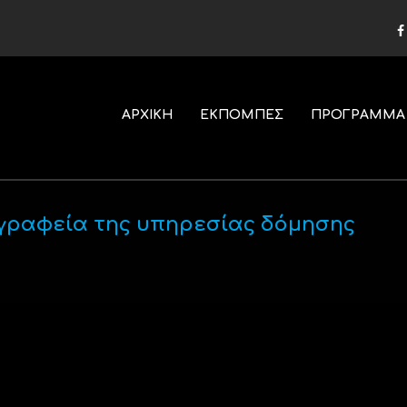
ΑΡΧΙΚΗ
ΕΚΠΟΜΠΕΣ
ΠΡΟΓΡΑΜΜΑ
 γραφεία της υπηρεσίας δόμησης