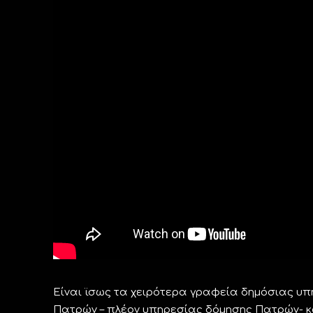
Είναι ϊσως τα χειρότερα γραφεία δημόσιας υπ
Πατρών – πλέον υπηρεσίας δόμησης Πατρών- κ