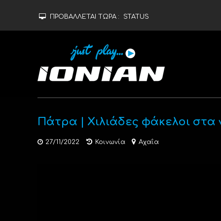
ΠΡΟΒΑΛΛΕΤΑΙ ΤΩΡΑ :
STATUS
Πάτρα | Χιλιάδες φάκελοι στα
27/11/2022
Κοινωνία
Αχαΐα