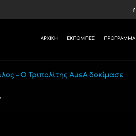
ΑΡΧΙΚΗ
ΕΚΠΟΜΠΕΣ
ΠΡΟΓΡΑΜΜΑ
λος – Ο Τριπολίτης ΑμεΑ δοκίμασε
α