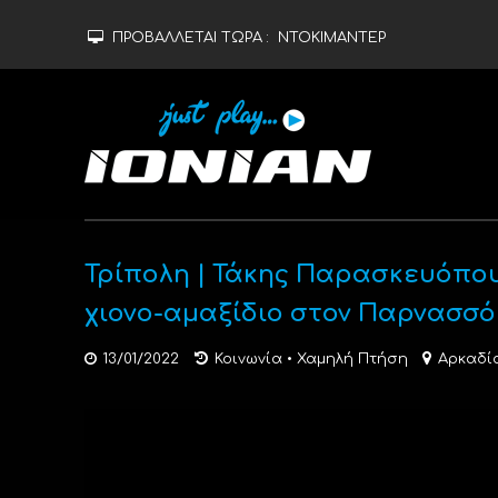
ΠΡΟΒΑΛΛΕΤΑΙ ΤΩΡΑ :
ΝΤΟΚΙΜΑΝΤΕΡ
Τρίπολη | Τάκης Παρασκευόπου
χιονο-αμαξίδιο στον Παρνασσό
13/01/2022
Κοινωνία
•
Χαμηλή Πτήση
Αρκαδί