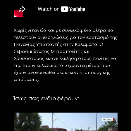
Χωρίς λιτανεία και με συγκεκριμένα μέτρα θα
τελεστούν οι εκδηλώσεις για τον εορτασμό της
Παναγίας Υπαπαντής στην Καλαμάτα. Ο
Σεβασμιώτατος Μητροπολίτης κ.κ.
Χρυσόστομος έκανε έκκληση στους πολίτες να
τηρήσουν ευλαβικά τα ισχύοντα μέτρα που
έχουν ανακοινωθεί μέσω κοινής υπουργικής
απόφασης.
Ίσως σας ενδιαφέρουν: