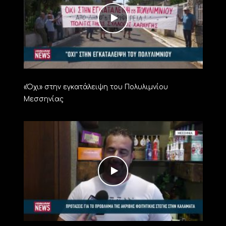
«Όχι» στην εγκατάλειψη του Πολυλιμνίου
Μεσσηνίας