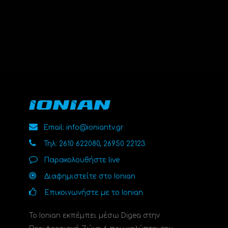
Email: info@ioniantv.gr
Τηλ: 2610 622080, 26950 22123
Παρακολουθήστε live
Διαφημιστείτε στο Ionian
Επικοινωνήστε με το Ionian
Το Ionian εκπέμπει μέσω Digea στην