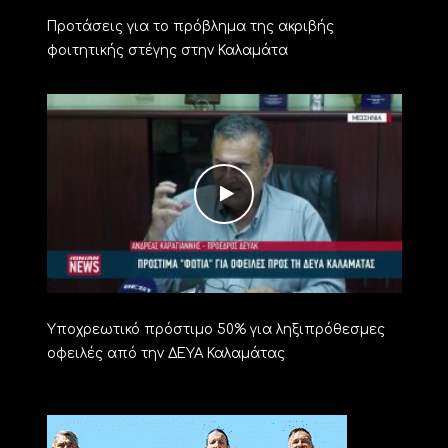
Προτάσεις για το πρόβλημα της ακριβής
φοιτητικής στέγης στην Καλαμάτα
Υποχρεωτικό πρόστιμο 50% για ληξιπρόθεσμες
οφειλές από την ΔΕΥΑ Καλαμάτας