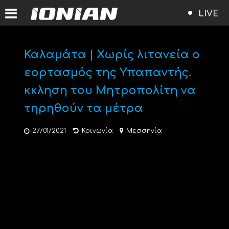
LIVE
Καλαμάτα | Χωρίς λιτανεία ο
εορτασμός της Υπαπαντής.
κκληση του Mητροπολίτη να
τηρηθούν τα μέτρα
27/01/2021
Κοινωνία
Μεσσηνία