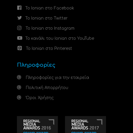
Το Ionian στο Facebook
Το Ionian στο Twitter
Το Ionian στο Instagram
Το κανάλι του Ionian στο YouTube
Το Ionian στο Pinterest
Πληροφορίες
Πληροφορίες για την εταιρεία
Πολιτική Απορρήτου
Όροι Χρήσης