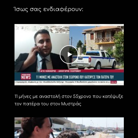
Ίσως σας ενδιαφέρουν:
11 μήνες με αναστολή στον 55χρονο που κατέψυξε
τον πατέρα του στον Μυστράς