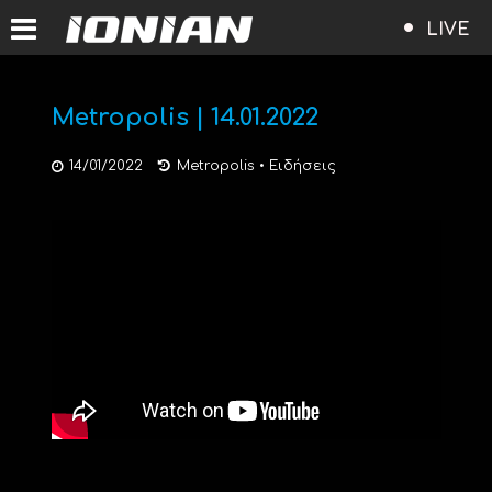
LIVE
Μetropolis | 14.01.2022
14/01/2022
Metropolis
•
Ειδήσεις