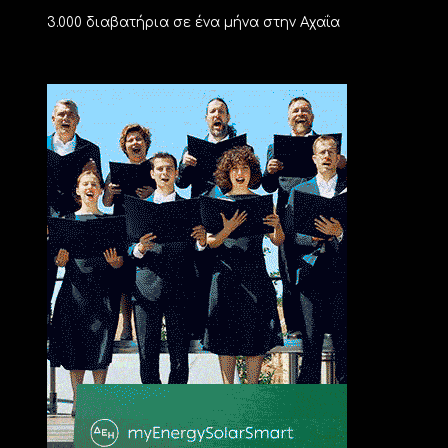
3.000 διαβατήρια σε ένα μήνα στην Αχαΐα