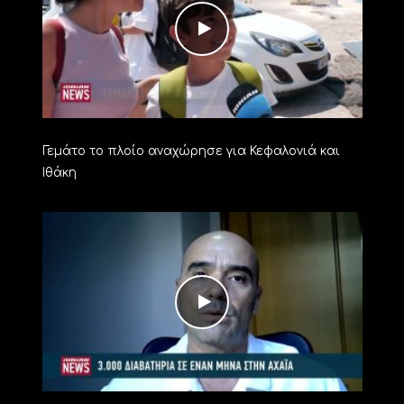
Γεμάτο το πλοίο αναχώρησε για Κεφαλονιά και
Ιθάκη