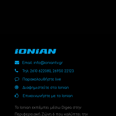
Email: info@ioniantv.gr
Τηλ: 2610 622080, 26950 22123
Παρακολουθήστε live
Διαφημιστείτε στο Ionian
Επικοινωνήστε με το Ionian
Το Ionian εκπέμπει μέσω Digea στην
Περιφερειακή Ζώνη 6 που καλύπτει την