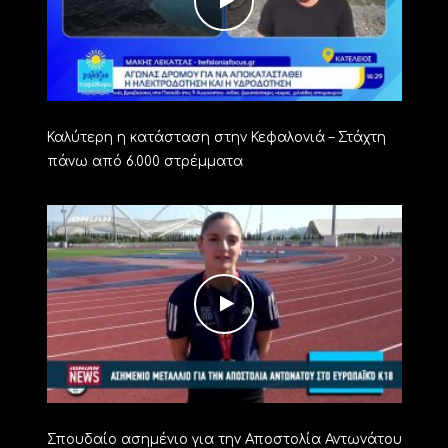
Καλύτερη η κατάσταση στην Κεφαλονιά – Στάχτη
πάνω από 6.000 στρέμματα
Σπουδαίο ασημένιο για την Αποστολία Αντωνάτου