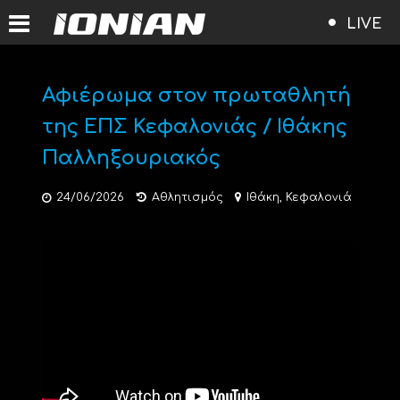
LIVE
Αφιέρωμα στον πρωταθλητή
της ΕΠΣ Κεφαλονιάς / Ιθάκης
Παλληξουριακός
24/06/2026
Αθλητισμός
Ιθάκη
,
Κεφαλονιά