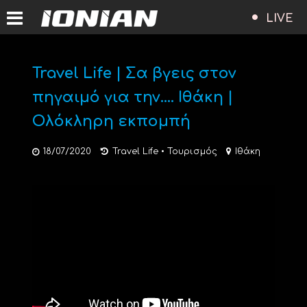
LIVE
Travel Life | Σα βγεις στον
πηγαιμό για την…. Ιθάκη |
Ολόκληρη εκπομπή
18/07/2020
Travel Life
•
Τουρισμός
Ιθάκη