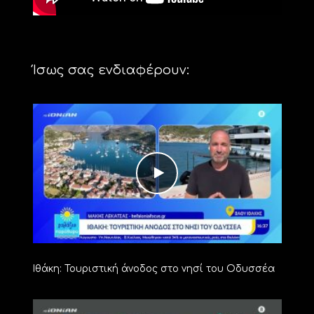
Ίσως σας ενδιαφέρουν:
Ιθάκη: Τουριστική άνοδος στο νησί του Οδυσσέα