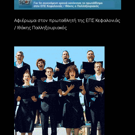
Αφιέρωμα στον πρωταθλητή της ΕΠΣ Κεφαλονιάς
/ Ιθάκης Παλληξουριακός