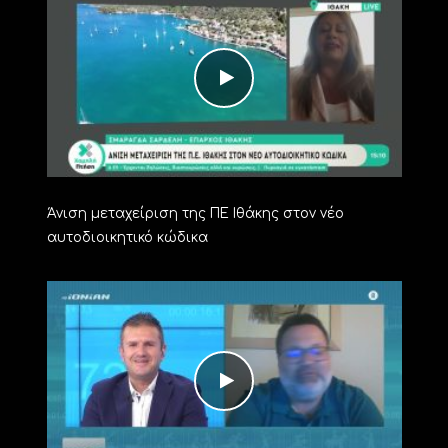
Άνιση μεταχείριση της ΠΕ Ιθάκης στον νέο
αυτοδιοικητικό κώδικα