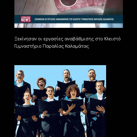
Ξεκίνησαν οι εργασίες αναβάθμισης στο Κλειστό
Γυμναστήριο Παραλίας Καλαμάτας