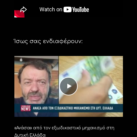
Ίσως σας ενδιαφέρουν:
«Ανάσα» από τον εξωδικαστικό μηχανισμό στη
Δυτική Ελλάδα