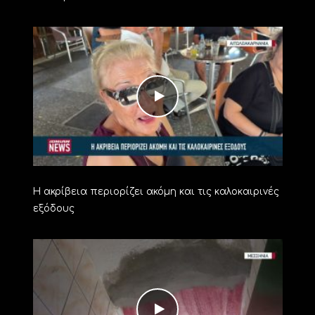
Η ακρίβεια περιορίζει ακόμη και τις καλοκαιρινές
εξόδους