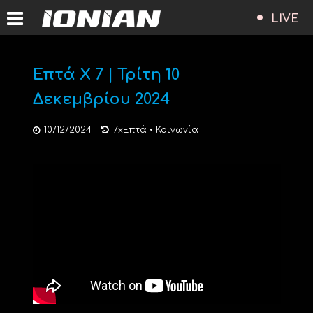
LIVE
Επτά Χ 7 | Τρίτη 10
Δεκεμβρίου 2024
10/12/2024
7xΕπτά
•
Κοινωνία