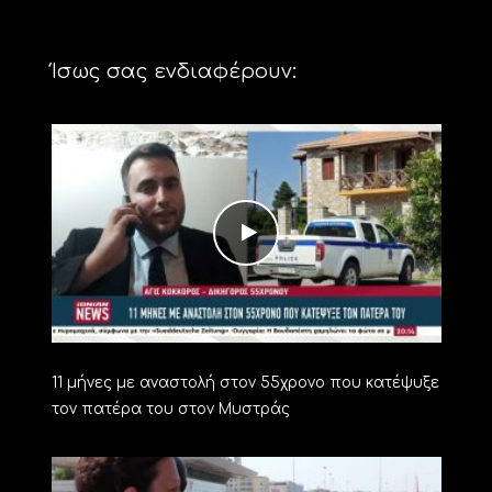
Ίσως σας ενδιαφέρουν:
11 μήνες με αναστολή στον 55χρονο που κατέψυξε
τον πατέρα του στον Μυστράς