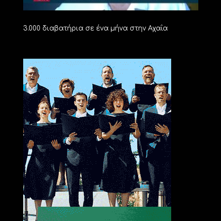
3.000 διαβατήρια σε ένα μήνα στην Αχαΐα