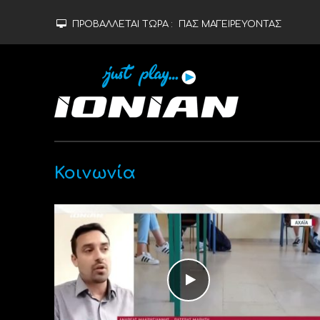
ΠΡΟΒΑΛΛΕΤΑΙ ΤΩΡΑ :
ΠΑΣ ΜΑΓΕΙΡΕΥΟΝΤΑΣ
Κοινωνία