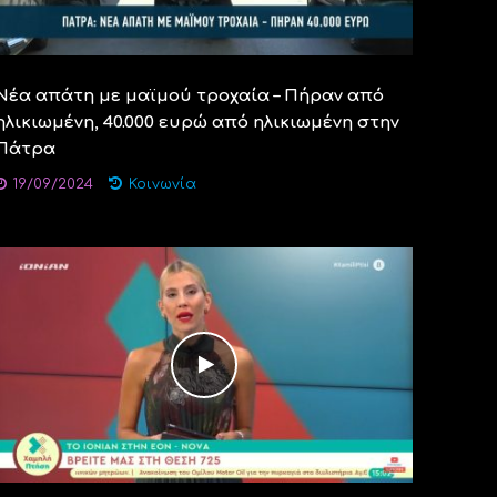
Νέα απάτη με μαϊμού τροχαία – Πήραν από
ηλικιωμένη, 40.000 ευρώ από ηλικιωμένη στην
Πάτρα
19/09/2024
Κοινωνία