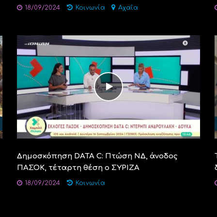
18/09/2024
Κοινωνία
Αχαΐα
Δημοσκόπηση DATA C: Πτώση ΝΔ, άνοδος
ΠΑΣΟΚ, τέταρτη θέση ο ΣΥΡΙΖΑ
18/09/2024
Κοινωνία