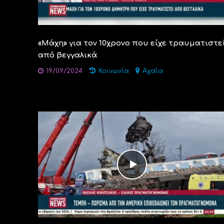
«Μάχη» για τον 10χρονο που είχε τραυματιστε
από βεγγαλικά
19/09/2024
Κοινωνία
Αχαΐα