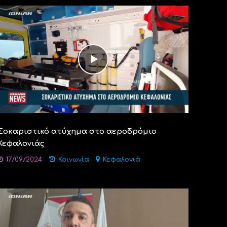
Σοκαριστικό ατύχημα στο αεροδρόμιο
Κεφαλονιάς
17/09/2024
Κοινωνία
Κεφαλονιά