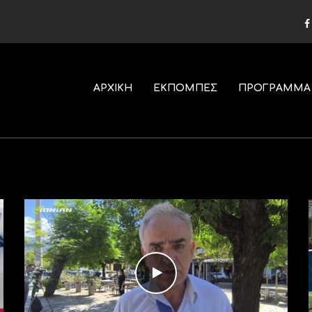
ΑΡΧΙΚΗ
ΕΚΠΟΜΠΕΣ
ΠΡΟΓΡΑΜΜΑ