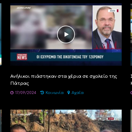
Ανήλικοι πιάστηκαν στα χέρια σε σχολείο της
Πάτρας
17/09/2024
Κοινωνία
Αχαΐα