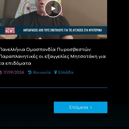
Πανελλήνια Ομοσπονδία Πυροσβεστών:
Παραπλανητικές οι εξαγγελίες Μητσοτάκη για
τα επιδόματα
17/09/2024
Κοινωνία
Ελλάδα
Επόμενα