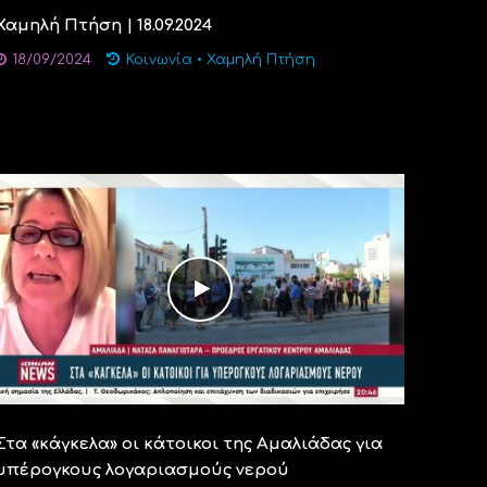
Χαμηλή Πτήση | 18.09.2024
18/09/2024
Κοινωνία
•
Χαμηλή Πτήση
Στα «κάγκελα» οι κάτοικοι της Αμαλιάδας για
υπέρογκους λογαριασμούς νερού