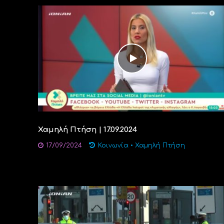
Χαμηλή Πτήση | 17.09.2024
17/09/2024
Κοινωνία
•
Χαμηλή Πτήση