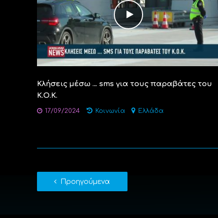
Κλήσεις μέσω … sms για τους παραβάτες του
Κ.Ο.Κ.
17/09/2024
Κοινωνία
Ελλάδα
Προηγούμενα