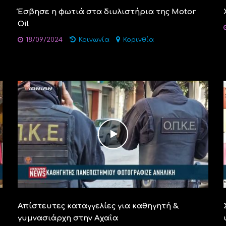
Έσβησε η φωτιά στα διυλιστήρια της Motor
Oil
18/09/2024
Κοινωνία
Κορινθία
Απίστευτες καταγγελίες για καθηγητή &
γυμνασιάρχη στην Αχαΐα