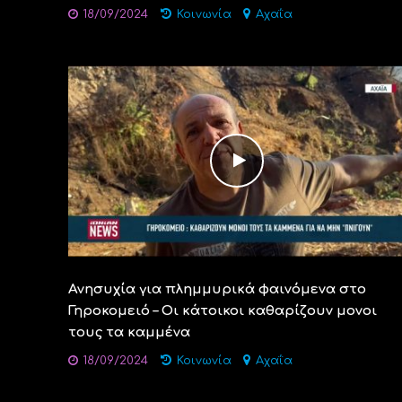
18/09/2024
Κοινωνία
Αχαΐα
Ανησυχία για πλημμυρικά φαινόμενα στο
Γηροκομειό – Οι κάτοικοι καθαρίζουν μονοι
τους τα καμμένα
18/09/2024
Κοινωνία
Αχαΐα