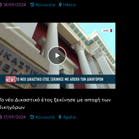
18/09/2024
Κοινωνία
Ηλεία
Το νέο Δικαστικό έτος ξεκίνησε με αποχή των
δικηγόρων
17/09/2024
Κοινωνία
Αχαΐα