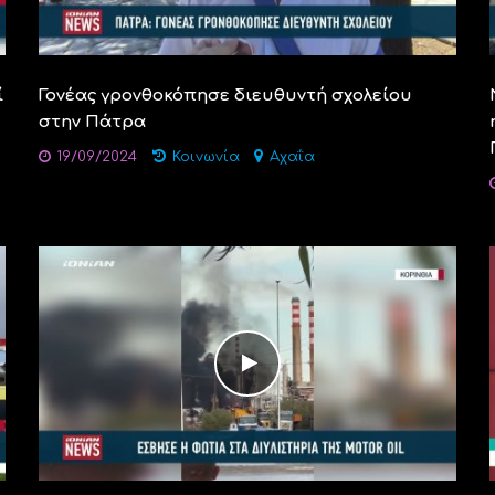
ί
Γονέας γρονθοκόπησε διευθυντή σχολείου
στην Πάτρα
19/09/2024
Κοινωνία
Αχαΐα