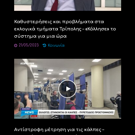
Καθυστερήσεις και προβλήματα στα
εκλογικά τμήματα Τρίπολης – «Κόλλησε» το
σύστημα για μια ώρα
21/05/2023
Κοινωνία
Aντίστροφη μέτρηση για τις κάλπες –