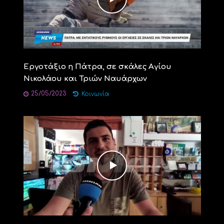
Εργοτάξιο η Πάτρα, σε σκάλες Αγίου
Νικολάου και Τριών Ναυάρχων
25/05/2023
Κοινωνία