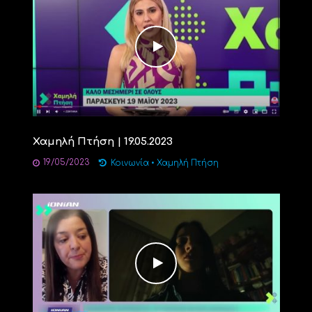
Χαμηλή Πτήση | 19.05.2023
19/05/2023
Κοινωνία
•
Χαμηλή Πτήση