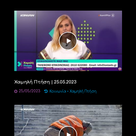
Χαμηλή Πτήση | 25.05.2023
25/05/2023
Κοινωνία
•
Χαμηλή Πτήση