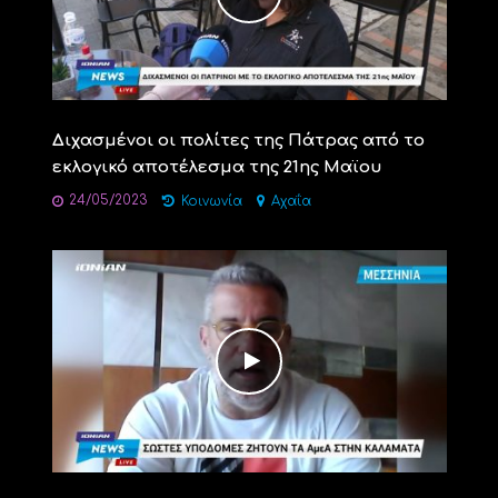
Διχασμένοι οι πολίτες της Πάτρας από το
εκλογικό αποτέλεσμα της 21ης Μαϊου
24/05/2023
Κοινωνία
Αχαΐα