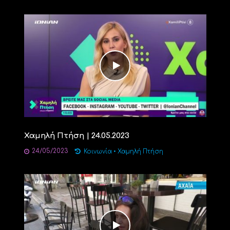
Χαμηλή Πτήση | 24.05.2023
24/05/2023
Κοινωνία
•
Χαμηλή Πτήση