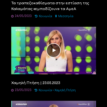
Τα τραπεζοκαθίσματα στην εστίαση της
Καλαμάτας «εμποδίζουν» τα ΑμεΑ
24/05/2023
Κοινωνία
Μεσσηνία
Χαμηλή Πτήση | 23.05.2023
23/05/2023
Κοινωνία
•
Χαμηλή Πτήση