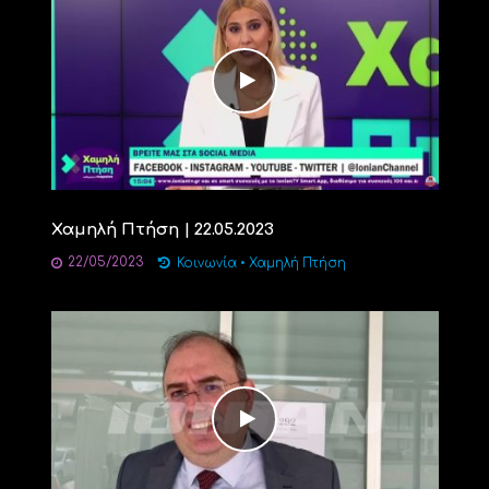
Χαμηλή Πτήση | 22.05.2023
22/05/2023
Κοινωνία
•
Χαμηλή Πτήση