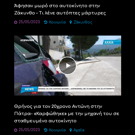
Άφησαν μωρό στο αυτοκίνητο στην
Ζάκυνθο – Τι λένε αυτόπτες μάρτυρες
25/05/2023
Κοινωνία
Ζάκυνθος
Θρήνος για τον 20χρονο Αντώνη στην
Πάτρα- «Καρφώθηκε» με την μηχανή του σε
σταθμευμένο αυτοκίνητο
25/05/2023
Κοινωνία
Αχαΐα