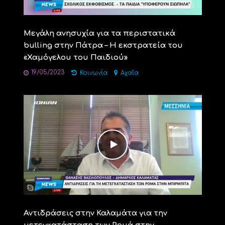
Μεγάλη ανησυχία για τα περιστατικά
bulling στην Πάτρα – Η εκστρατεία του
«Χαμόγελου του Παιδιού»
19/05/2023
Κοινωνία
Αχαΐα
Αντιδράσεις στην Καλαμάτα για την