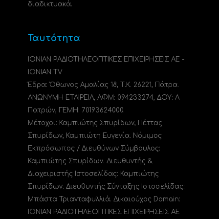
διαδικτυακά.
Ταυτότητα
ΙΟΝΙΑΝ ΡΑΔΙΟΤΗΛΕΟΠΤΙΚΕΣ ΕΠΙΧΕΙΡΗΣΕΙΣ ΑΕ -
IONIAN TV
Έδρα: Όθωνος Αμαλίας 18, Τ.Κ. 26221, Πάτρα.
ΑΝΩΝΥΜΗ ΕΤΑΙΡΕΙΑ, ΑΦΜ: 094233274, ΔΟΥ: A
Πατρών, ΓΕΜΗ: 70193624000.
Μέτοχοι: Καμπιώτης Σπυρίδων, Πέττας
Σπυρίδων, Καμπιώτη Ευγενία. Νόμιμος
Εκπρόσωπος / Διευθύνων Σύμβουλος:
Καμπιώτης Σπυρίδων. Διευθυντής &
Διαχειριστής Ιστοσελίδας: Καμπιώτης
Σπυρίδων. Διευθυντής Σύνταξης Ιστοσελίδας:
Μπάστα Τριανταφυλλιά. Δικαιούχος Domain:
ΙΟΝΙΑΝ ΡΑΔΙΟΤΗΛΕΟΠΤΙΚΕΣ ΕΠΙΧΕΙΡΗΣΕΙΣ ΑΕ