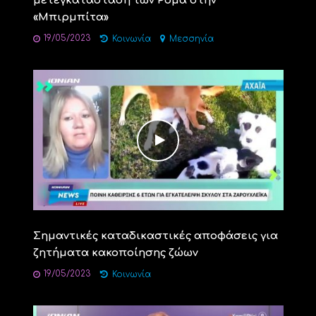
μετεγκατάσταση των Ρομά στην
«Μπιρμπίτα»
19/05/2023
Κοινωνία
Μεσσηνία
Σημαντικές καταδικαστικές αποφάσεις για
ζητήματα κακοποίησης ζώων
19/05/2023
Κοινωνία