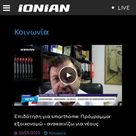
LIVE
Κοινωνία
Επιδότηση για smarthome: Πρόγραμμα
εξοικονομώ – ανακαινίζω για νέους
26/05/2023
Κοινωνία