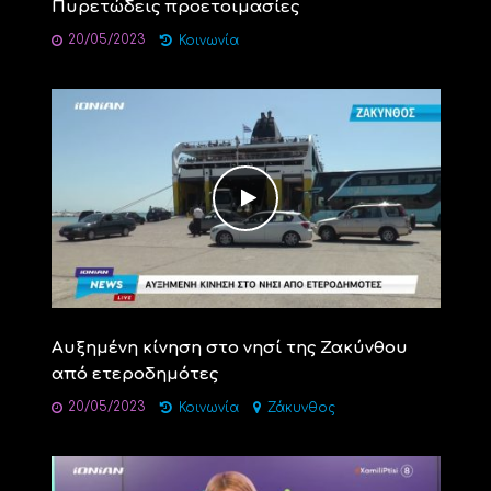
Πυρετώδεις προετοιμασίες
20/05/2023
Κοινωνία
Αυξημένη κίνηση στο νησί της Ζακύνθου
από ετεροδημότες
20/05/2023
Κοινωνία
Ζάκυνθος