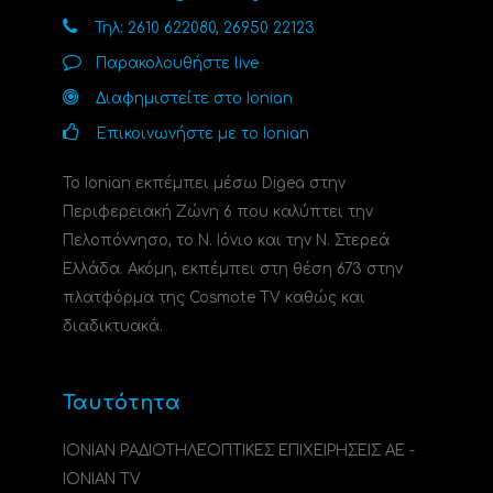
Τηλ: 2610 622080, 26950 22123
Παρακολουθήστε live
Διαφημιστείτε στο Ionian
Επικοινωνήστε με το Ionian
Το Ionian εκπέμπει μέσω Digea στην
Περιφερειακή Ζώνη 6 που καλύπτει την
Πελοπόννησο, το N. Ιόνιο και την Ν. Στερεά
Ελλάδα. Ακόμη, εκπέμπει στη θέση 673 στην
πλατφόρμα της Cosmote TV καθώς και
διαδικτυακά.
Ταυτότητα
ΙΟΝΙΑΝ ΡΑΔΙΟΤΗΛΕΟΠΤΙΚΕΣ ΕΠΙΧΕΙΡΗΣΕΙΣ ΑΕ -
IONIAN TV