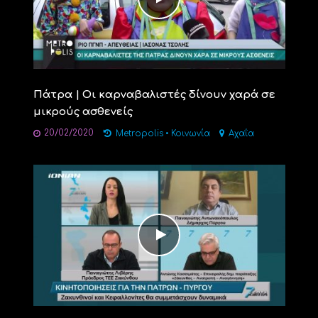
Πάτρα | Οι καρναβαλιστές δίνουν χαρά σε
μικρούς ασθενείς
20/02/2020
Metropolis
•
Κοινωνία
Αχαΐα