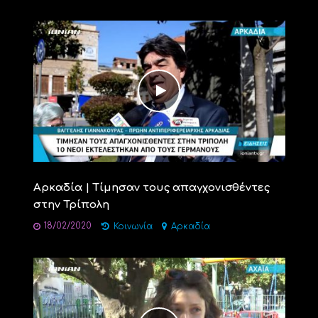
Αρκαδία | Τίμησαν τους απαγχονισθέντες
στην Τρίπολη
18/02/2020
Κοινωνία
Αρκαδία