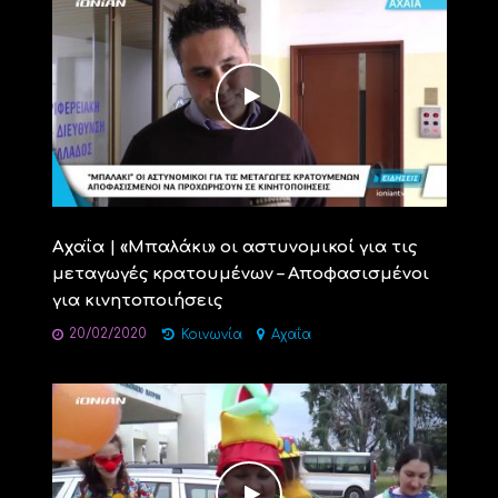
Αχαΐα | «Μπαλάκι» οι αστυνομικοί για τις
μεταγωγές κρατουμένων – Αποφασισμένοι
για κινητοποιήσεις
20/02/2020
Κοινωνία
Αχαΐα