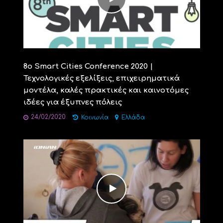
8o Smart Cities Conference 2020 |
Τεχνολογικές εξελίξεις, επιχειρηματικά
μοντέλα, καλές πρακτικές και καινοτόμες
ιδέες για έξυπνες πόλεις
24/02/2020
Κοινωνία
Ελλάδα