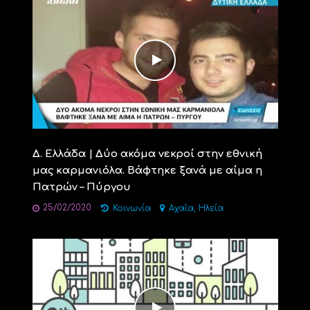
Δ. Ελλάδα | Δύο ακόμα νεκροί στην εθνική
μας καρμανιόλα. Βάφτηκε ξανά με αίμα η
Πατρών – Πύργου
25/02/2020
,
Κοινωνία
Αχαΐα
Ηλεία