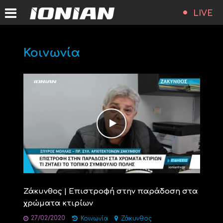
LIVE
Κοινωνία
Ζάκυνθος | Επιστροφή στην παράδοση στα
χρώματα κτιρίων
27/02/2020
Κοινωνία
Ζάκυνθος