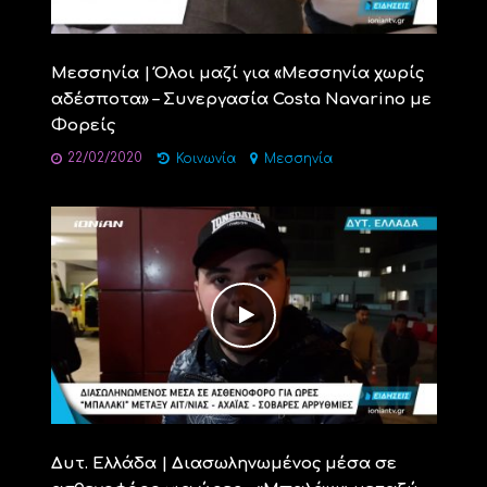
Μεσσηνία | Όλοι μαζί για «Μεσσηνία χωρίς
αδέσποτα» – Συνεργασία Costa Navarino με
Φορείς
22/02/2020
Κοινωνία
Μεσσηνία
Δυτ. Ελλάδα | Διασωληνωμένος μέσα σε