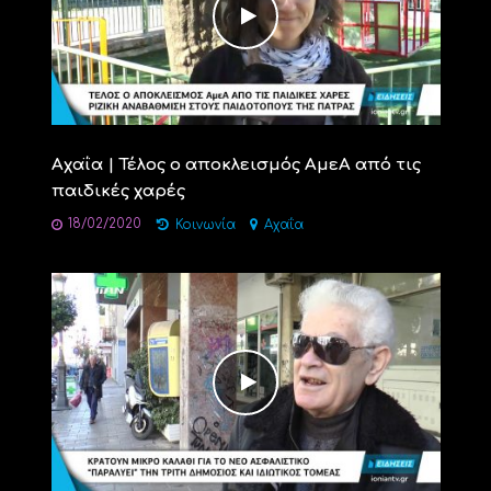
Αχαΐα | Τέλος ο αποκλεισμός ΑμεΑ από τις
παιδικές χαρές
18/02/2020
Κοινωνία
Αχαΐα