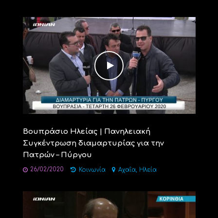
Βουπράσιο Ηλείας | Πανηλειακή
Συγκέντρωση διαμαρτυρίας για την
Πατρών – Πύργου
26/02/2020
,
Κοινωνία
Αχαΐα
Ηλεία