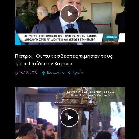
Πάτρα | Οι πυροσβέστες τίμησαν τους
Τρεις Παίδες εν Καμίνω
18/12/2019
Κοινωνία
Αχαΐα