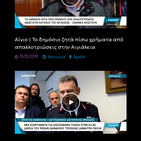
Αίγιο | Το δημόσιο ζητά πίσω χρήματα από
απαλλοτριώσεις στην Αιγιάλεια
15/12/2019
Κοινωνία
Αχαΐα