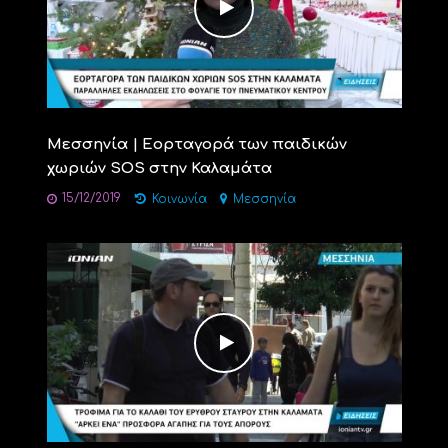
Μεσσηνία | Εορταγορά των παιδικών
χωριών SOS στην Καλαμάτα
15/12/2019
Κοινωνία
Μεσσηνία