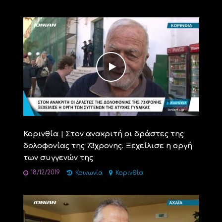
Κορινθία | Στον ανακριτή οι δράστες της
δολοφονίας της 73χρονης. Ξεχείλισε η οργή
των συγγενών της
18/12/2019
Κοινωνία
Κορινθία