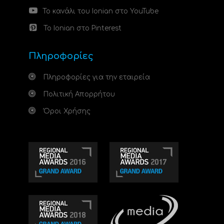
Το κανάλι του Ionian στο YouTube
Το Ionian στο Pinterest
Πληροφορίες
Πληροφορίες για την εταιρεία
Πολιτική Απορρήτου
Όροι Χρήσης