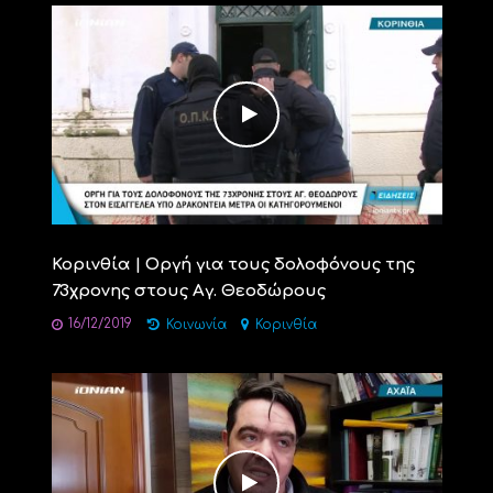
Κορινθία | Οργή για τους δολοφόνους της
73χρονης στους Αγ. Θεοδώρους
16/12/2019
Κοινωνία
Κορινθία