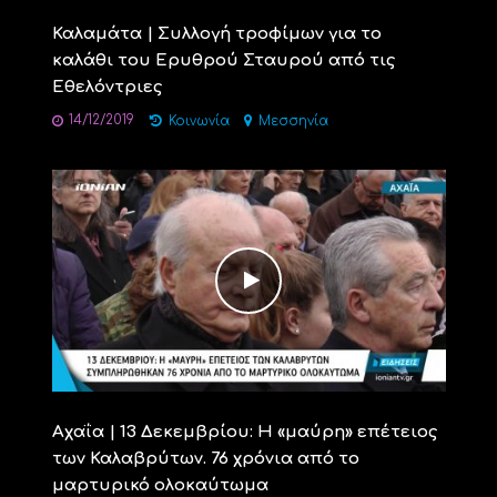
Καλαμάτα | Συλλογή τροφίμων για το
καλάθι του Ερυθρού Σταυρού από τις
Εθελόντριες
14/12/2019
Κοινωνία
Μεσσηνία
Αχαΐα | 13 Δεκεμβρίου: Η «μαύρη» επέτειος
των Καλαβρύτων. 76 χρόνια από το
μαρτυρικό ολοκαύτωμα