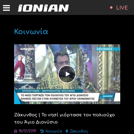
LIVE
Κοινωνία
Ζάκυνθος | Το νησί γιόρτασε τον πολιούχο
του Άγιο Διονύσιο
18/12/2019
Κοινωνία
Ζάκυνθος