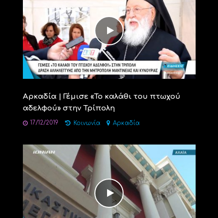
Αρκαδία | Γέμισε «Το καλάθι του πτωχού
αδελφού» στην Τρίπολη
17/12/2019
Κοινωνία
Αρκαδία