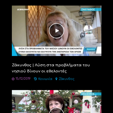
Ζάκυνθος | Λύση στα προβλήματα του
νησιού δίνουν οι εθελοντές
15/12/2019
Κοινωνία
Ζάκυνθος