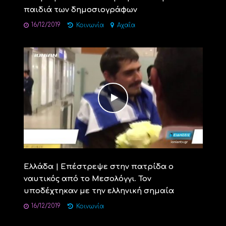
παιδιά των δημοσιογράφων
16/12/2019
Κοινωνία
Αχαΐα
Ελλάδα | Επέστρεψε στην πατρίδα ο
ναυτικός από το Μεσολόγγι. Τον
υποδέχτηκαν με την ελληνική σημαία
16/12/2019
Κοινωνία