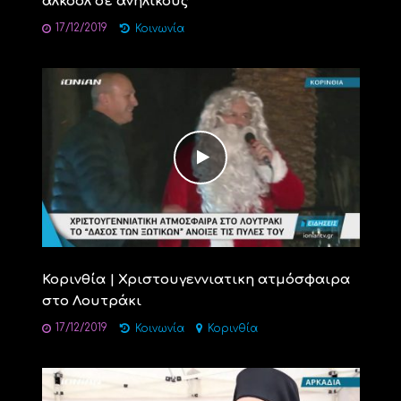
αλκοόλ σε ανήλικους
17/12/2019
Κοινωνία
Κορινθία | Χριστουγεννιατικη ατμόσφαιρα
στο Λουτράκι
17/12/2019
Κοινωνία
Κορινθία