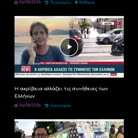
06/08/2026
Τουρισμός
Κύθηρα
Η ακρίβεια αλλάζει τις συνήθειες των
Ελλήνων
06/08/2026
Οικονομία