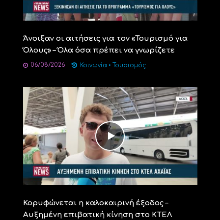
Άνοιξαν οι αιτήσεις για τον «Τουρισμό για
Όλους» – Όλα όσα πρέπει να γνωρίζετε
06/08/2026
Κοινωνία
•
Τουρισμός
Κορυφώνεται η καλοκαιρινή έξοδος –
Αυξημένη επιβατική κίνηση στο ΚΤΕΛ