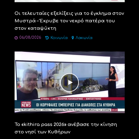
Οι τελευταίες εξελίξεις για το έγκλημα στον
Μυστρά – Έκρυβε τον νεκρό πατέρα του
στον καταψύκτη
06/08/2026
Κοινωνία
Λακωνία
Το «kithira pass 2026» ανέβασε την κίνηση
στο νησί των Κυθήρων