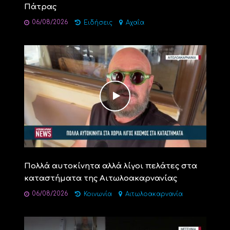
Πάτρας
06/08/2026
Ειδήσεις
Αχαΐα
Πολλά αυτοκίνητα αλλά λίγοι πελάτες στα
καταστήματα της Αιτωλοακαρνανίας
06/08/2026
Κοινωνία
Αιτωλοακαρνανία