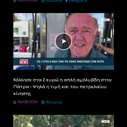
06/08/2026
Κοινωνία
Καλαμάτα
Κόλλησε στα 2 ευρώ η απλή αμόλυβδη στην
Πάτρα – Ψηλά η τιμή και του πετρελαίου
κίνησης
06/08/2026
Κοινωνία