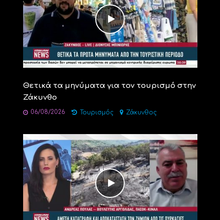
Θετικά τα μηνύματα για τον τουρισμό στην
Ζάκυνθο
06/08/2026
Τουρισμός
Ζάκυνθος