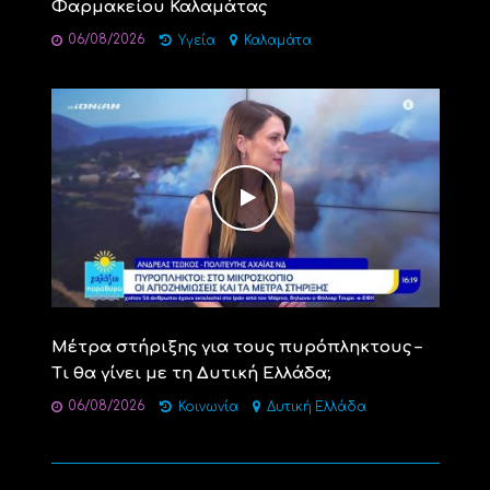
Φαρμακείου Καλαμάτας
06/08/2026
Υγεία
Καλαμάτα
Μέτρα στήριξης για τους πυρόπληκτους –
Τι θα γίνει με τη Δυτική Ελλάδα;
06/08/2026
Κοινωνία
Δυτική Ελλάδα