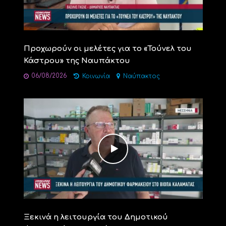
Προχωρούν οι μελέτες για το «Τούνελ του
Κάστρου» της Ναυπάκτου
06/08/2026
Κοινωνία
Ναύπακτος
Ξεκινά η λειτουργία του Δημοτικού