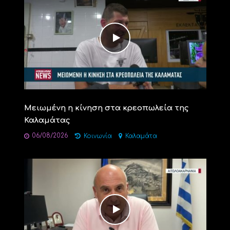
Μειωμένη η κίνηση στα κρεοπωλεία της
Καλαμάτας
06/08/2026
Κοινωνία
Καλαμάτα