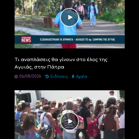
Τι αναπλάσεις θα γίνουν στο έλος της
Αγυιάς, στην Πάτρα
06/08/2026
Ειδήσεις
Αχαΐα