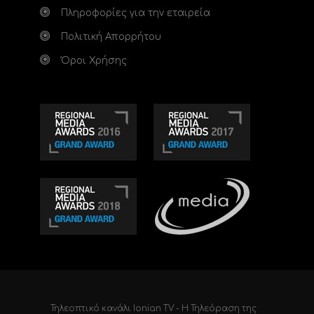
Πληροφορίες για την εταιρεία
Πολιτική Απορρήτου
Όροι Χρήσης
Τηλεοπτικό κανάλι Ionian TV - Η Τηλεόραση της