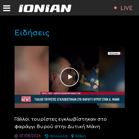
LIVE
Ειδήσεις
Γάλλοι τουρίστες εγκλωβίστηκαν στο
φαράγγι Βυρού στην Δυτική Μάνη
07/08/2026
Κοινωνία
Μάνη