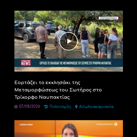
Εορτάζει το εκκλησάκι της
Μεταμορφώσεως του Σωτήρος στο
Τρίκορφο Ναυπακτίας
07/08/2026
Πολιτισμός
Αιτωλοακαρνανία