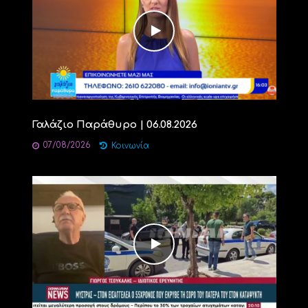
Γαλάζιο Παράθυρο | 06.08.2026
07/08/2026
Κοινωνία