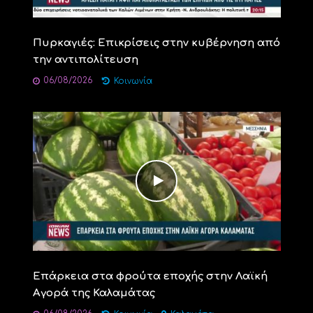
Πυρκαγιές: Επικρίσεις στην κυβέρνηση από
την αντιπολίτευση
06/08/2026
Κοινωνία
Επάρκεια στα φρούτα εποχής στην Λαϊκή
Αγορά της Καλαμάτας