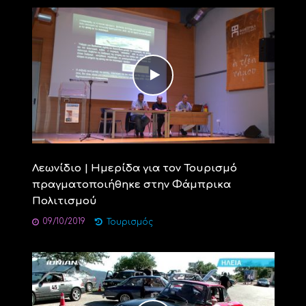
Λεωνίδιο | Ημερίδα για τον Τουρισμό
πραγματοποιήθηκε στην Φάμπρικα
Πολιτισμού
09/10/2019
Τουρισμός