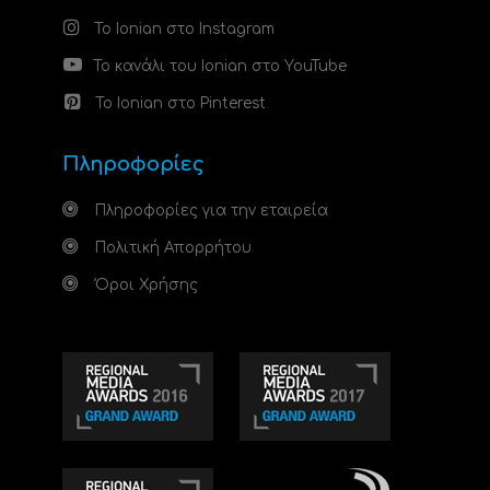
Το Ionian στο Instagram
Το κανάλι του Ionian στο YouTube
Το Ionian στο Pinterest
Πληροφορίες
Πληροφορίες για την εταιρεία
Πολιτική Απορρήτου
Όροι Χρήσης