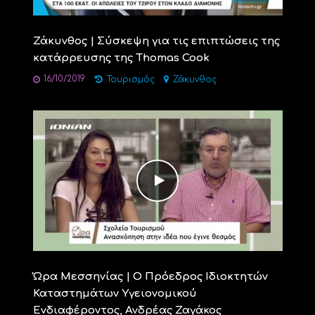
Ζάκυνθος | Σύσκεψη για τις επιπτώσεις της
κατάρρευσης της Thomas Cook
16/10/2019
Τουρισμός
Ζάκυνθος
Ώρα Μεσσηνίας | Ο Πρόεδρος Ιδιοκτητών
Καταστημάτων Υγειονομικού
Ενδιαφέροντος, Ανδρέας Ζαγάκος