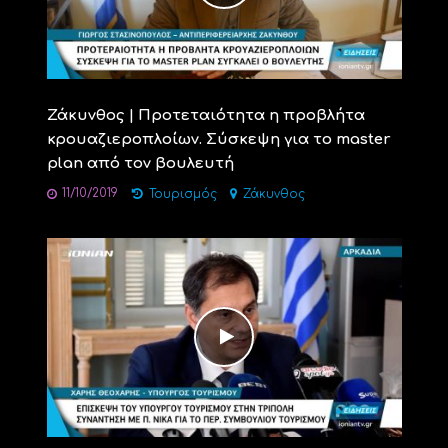
Ζάκυνθος | Προτεταιότητα η προβλήτα
κρουαζιεροπλοίων. Σύσκεψη για το master
plan από τον βουλευτή
11/10/2019
Τουρισμός
Ζάκυνθος