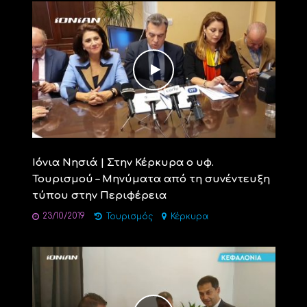
Ιόνια Νησιά | Στην Κέρκυρα ο υφ.
Τουρισμού – Μηνύματα από τη συνέντευξη
τύπου στην Περιφέρεια
23/10/2019
Τουρισμός
Κέρκυρα