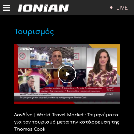
LIVE
Τουρισμός
Λονδίνο | World Travel Market : Τα μηνύματα
για τον τουρισμό μετά την κατάρρευση της
Thomas Cook