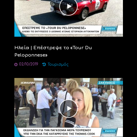
Ηλεία | Επέστρεψε το «Tour Du
Peloponnese»
02/10/2019
Τουρισμός