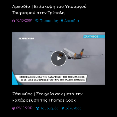
Αρκαδία | Επίσκεψη του Υπουργού
Τουρισμού στην Τρίπολη
10/10/2019
Τουρισμός
Αρκαδία
Ζάκυνθος | Στοιχεία σοκ μετά την
κατάρρευση της Thomas Cook
09/10/2019
Τουρισμός
Ζάκυνθος