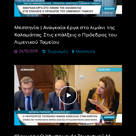
Μεσσηνία | Αναγκαία έργα στο λιμάνι της
Καλαμάτας. Στις επάλξεις ο Πρόεδρος του
Λιμενικού Ταμείου
24/10/2019
Τουρισμός
Μεσσηνία