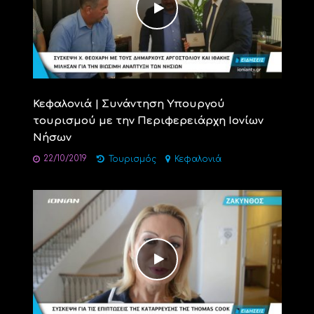
Κεφαλονιά | Συνάντηση Υπουργού
τουρισμού με την Περιφερειάρχη Ιονίων
Νήσων
22/10/2019
Τουρισμός
Κεφαλονιά