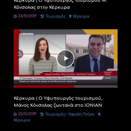
Κέρκυρα | Ο Υφυπουργός Τουρισμού Μ.
Κόνσολας στην Κέρκυρα
24/10/2019
Τουρισμός
Κέρκυρα
Κέρκυρα | Ο Yφυπουργός τουρισμού,
Μάνος Kόνσολας ζωντανά στo IONIAN
23/10/2019
Τουρισμός
•
Χαμηλή Πτήση
Κέρκυρα