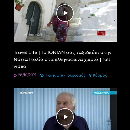
Travel Life | Το ΙΟΝΙΑΝ σας ταξιδεύει στην
Νότια Ιταλία στα ελληνόφωνα χωριά | full
video
28/10/2019
Travel Life
•
Τουρισμός
Κόσμος