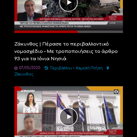
Ζάκυνθος | Πέρασε το περιβαλλοντικό
νομοσχέδιο – Με τροποποιήσεις το άρθρο
93 για τα Ιόνια Νησιά
07/05/2020
Περιβάλλον
•
Χαμηλή Πτήση
Ζάκυνθος