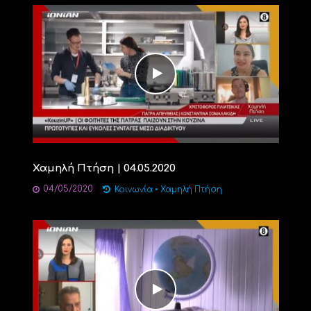
Χαμηλή Πτήση | 04.05.2020
04/05/2020
Κοινωνία
•
Χαμηλή Πτήση