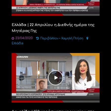
Ελλάδα | 22 Απριλίου η Διεθνής ημέρα της
Μητέρας Γης
23/04/2020
Περιβάλλον
•
Χαμηλή Πτήση
Ελλάδα