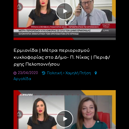
Ερμιονίδα | Μέτρα περιορισμού
κυκλοφορίας στο Δήμο- Π. Νίκας | Περιφ/
ρχης Πελοποννήσου
23/04/2020
Πολιτική
•
Χαμηλή Πτήση
Αργολίδα