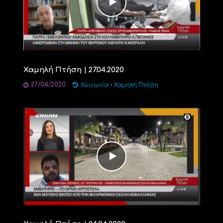
Χαμηλή Πτήση | 27.04.2020
27/04/2020
Κοινωνία
•
Χαμηλή Πτήση