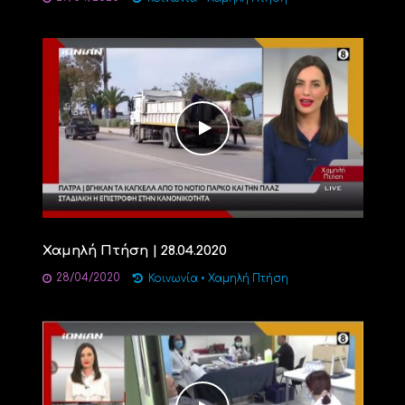
Χαμηλή Πτήση | 28.04.2020
28/04/2020
Κοινωνία
•
Χαμηλή Πτήση