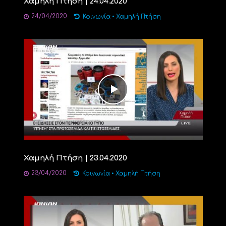
Χαμηλή Πτήση | 24.04.2020
24/04/2020
Κοινωνία
•
Χαμηλή Πτήση
Χαμηλή Πτήση | 23.04.2020
23/04/2020
Κοινωνία
•
Χαμηλή Πτήση