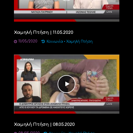
Χαμηλή Πτήση | 11.05.2020
11/05/2020
Κοινωνία
•
Χαμηλή Πτήση
Χαμηλή Πτήση | 08.05.2020