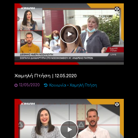
Χαμηλή Πτήση | 12.05.2020
12/05/2020
Κοινωνία
•
Χαμηλή Πτήση