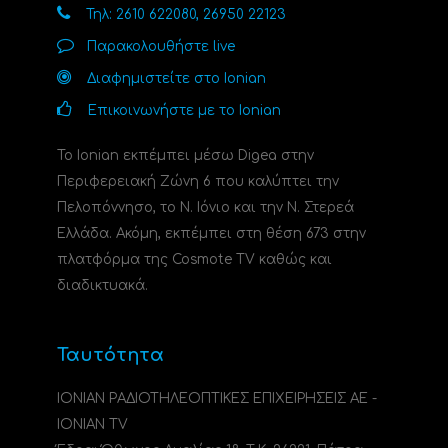
Τηλ: 2610 622080, 26950 22123
Παρακολουθήστε live
Διαφημιστείτε στο Ionian
Επικοινωνήστε με το Ionian
Το Ionian εκπέμπει μέσω Digea στην
Περιφερειακή Ζώνη 6 που καλύπτει την
Πελοπόννησο, το N. Ιόνιο και την Ν. Στερεά
Ελλάδα. Ακόμη, εκπέμπει στη θέση 673 στην
πλατφόρμα της Cosmote TV καθώς και
διαδικτυακά.
Ταυτότητα
ΙΟΝΙΑΝ ΡΑΔΙΟΤΗΛΕΟΠΤΙΚΕΣ ΕΠΙΧΕΙΡΗΣΕΙΣ ΑΕ -
IONIAN TV