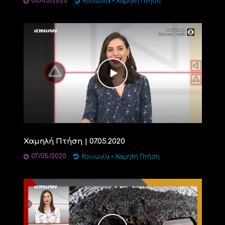
08/05/2020
Κοινωνία
•
Χαμηλή Πτήση
Χαμηλή Πτήση | 07.05.2020
07/05/2020
Κοινωνία
•
Χαμηλή Πτήση