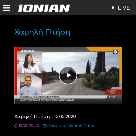
LIVE
Χαμηλή Πτήση
Χαμηλή Πτήση | 13.05.2020
13/05/2020
Κοινωνία
•
Χαμηλή Πτήση