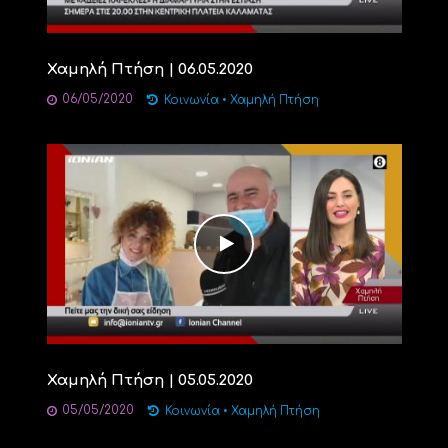
Χαμηλή Πτήση | 06.05.2020
06/05/2020
Κοινωνία
•
Χαμηλή Πτήση
Χαμηλή Πτήση | 05.05.2020
05/05/2020
Κοινωνία
•
Χαμηλή Πτήση