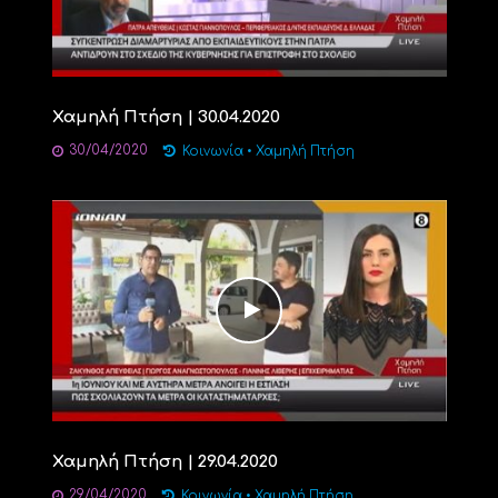
Χαμηλή Πτήση | 30.04.2020
30/04/2020
Κοινωνία
•
Χαμηλή Πτήση
Χαμηλή Πτήση | 29.04.2020
29/04/2020
Κοινωνία
•
Χαμηλή Πτήση