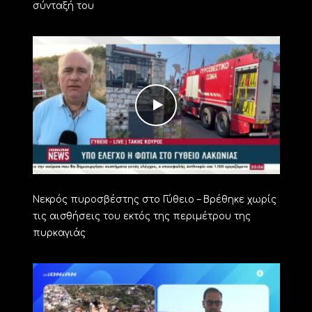
σύνταξή του
Νεκρός πυροσβέστης στο Γύθειο – Βρέθηκε χωρίς
τις αισθήσεις του εκτός της περιμέτρου της
πυρκαγιάς