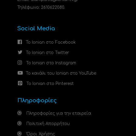
Τηλέφωνο: 2610622080.
Social Media
Το Ionian στο Facebook
Το Ionian στο Twitter
Το Ionian στο Instagram
Το κανάλι του Ionian στο YouTube
Το Ionian στο Pinterest
Πληροφορίες
Πληροφορίες για την εταιρεία
Πολιτική Απορρήτου
Όροι Χρήσης