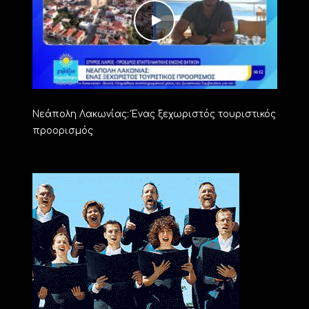
Νεάπολη Λακωνίας: Ένας ξεχωριστός τουριστικός
προορισμός