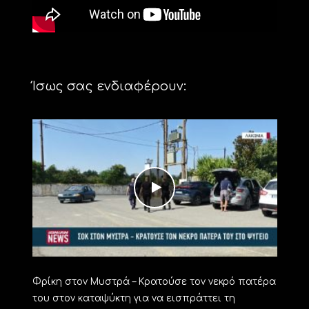
Ίσως σας ενδιαφέρουν:
Φρίκη στον Μυστρά – Κρατούσε τον νεκρό πατέρα
του στον καταψύκτη για να εισπράττει τη