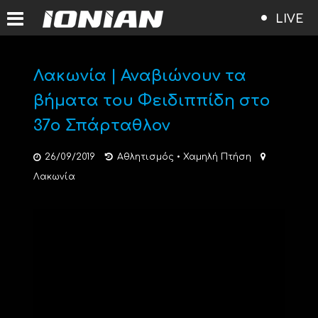
LIVE
Λακωνία | Αναβιώνουν τα
βήματα του Φειδιππίδη στο
37ο Σπάρταθλον
26/09/2019
Αθλητισμός
•
Χαμηλή Πτήση
Λακωνία