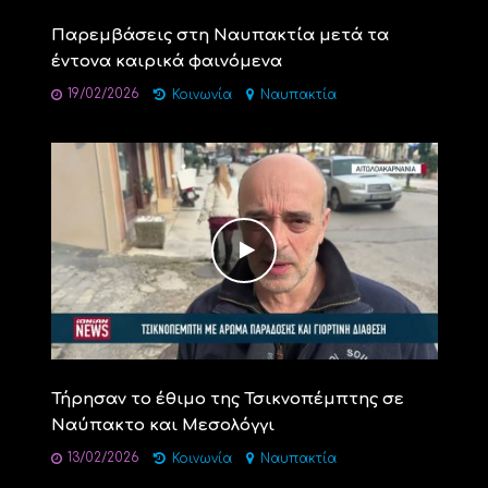
Παρεμβάσεις στη Ναυπακτία μετά τα
έντονα καιρικά φαινόμενα
19/02/2026
Κοινωνία
Ναυπακτία
Τήρησαν το έθιμο της Τσικνοπέμπτης σε
Ναύπακτο και Μεσολόγγι
13/02/2026
Κοινωνία
Ναυπακτία