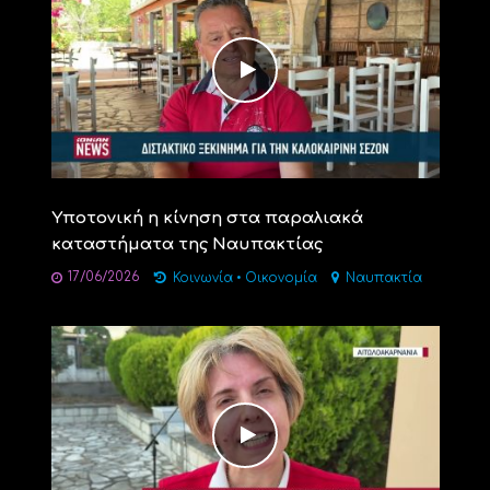
Υποτονική η κίνηση στα παραλιακά
καταστήματα της Ναυπακτίας
17/06/2026
Κοινωνία
•
Οικονομία
Ναυπακτία