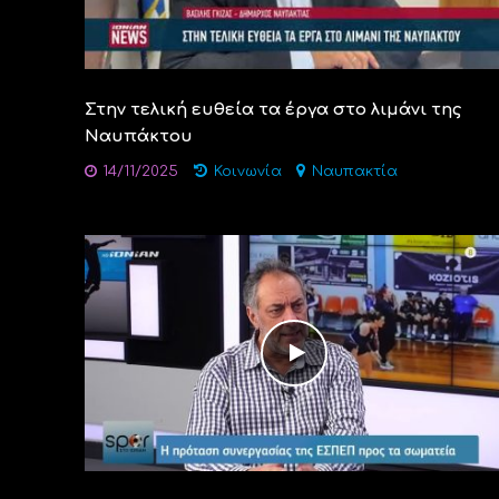
Στην τελική ευθεία τα έργα στο λιμάνι της
Ναυπάκτου
14/11/2025
Κοινωνία
Ναυπακτία