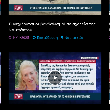
Συνεχίζονται οι βανδαλισμοί σε σχολεία της
Ναυπάκτου
14/11/2025
Εκπαίδευση
Ναυπακτία