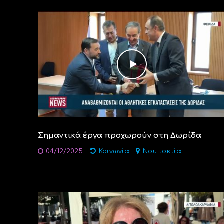
Σημαντικά έργα προχωρούν στη Δωρίδα
04/12/2025
Κοινωνία
Ναυπακτία