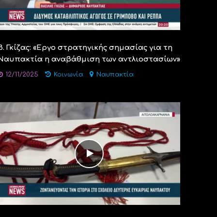
Β. Γκίζας: «Εργο στρατηγικής σημασίας για τη
Ναυπακτία η αναβάθμιση των αντλιοστασίων»
12/11/2025
Κοινωνία
Ναυπακτία