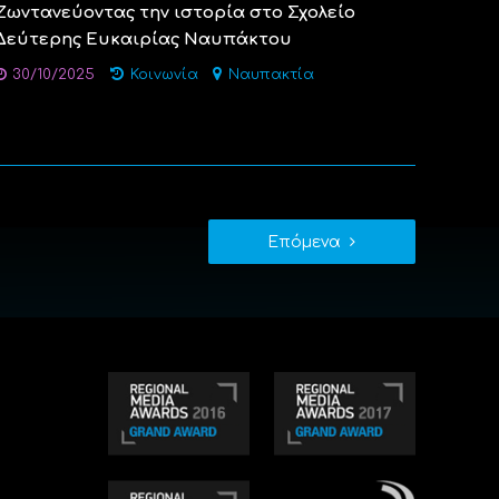
Ζωντανεύοντας την ιστορία στο Σχολείο
Δεύτερης Ευκαιρίας Ναυπάκτου
30/10/2025
Κοινωνία
Ναυπακτία
Επόμενα