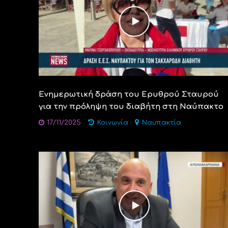
Ενημερωτική δράση του Ερυθρού Σταυρού
για την πρόληψη του διαβήτη στη Ναύπακτο
17/11/2025
Κοινωνία
Ναυπακτία