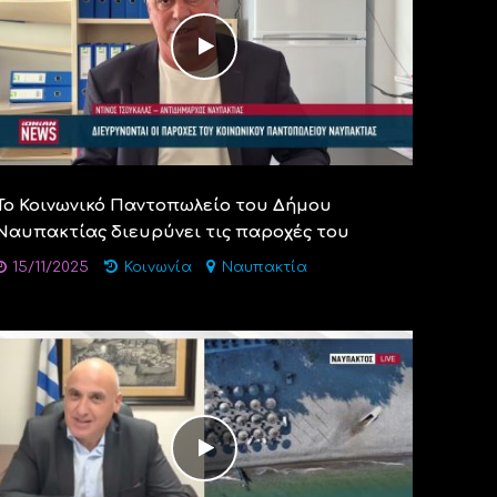
Το Κοινωνικό Παντοπωλείο του Δήμου
Ναυπακτίας διευρύνει τις παροχές του
15/11/2025
Κοινωνία
Ναυπακτία