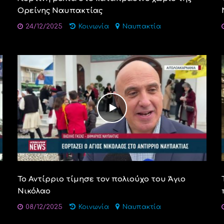
Ορείνης Ναυπακτίας
24/12/2025
Κοινωνία
Ναυπακτία
Το Αντίρριο τίμησε τον πολιούχο του Άγιο
Νικόλαο
08/12/2025
Κοινωνία
Ναυπακτία