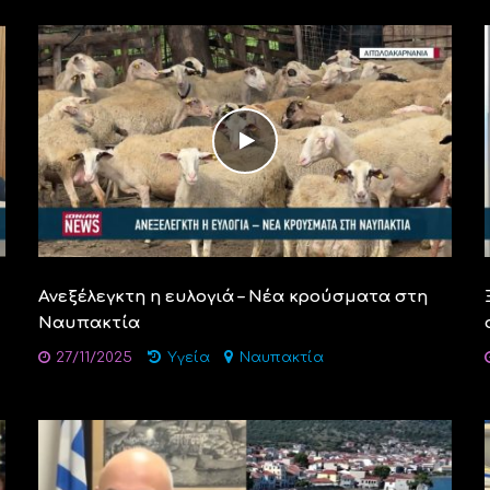
Ανεξέλεγκτη η ευλογιά – Νέα κρούσματα στη
Ναυπακτία
27/11/2025
Υγεία
Ναυπακτία