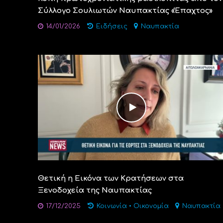
Σύλλογο Σουλιωτών Ναυπακτίας «Έπαχτος»
14/01/2026
Ειδήσεις
Ναυπακτία
Θετική η Εικόνα των Κρατήσεων στα
Ξενοδοχεία της Ναυπακτίας
17/12/2025
Κοινωνία
•
Οικονομία
Ναυπακτία