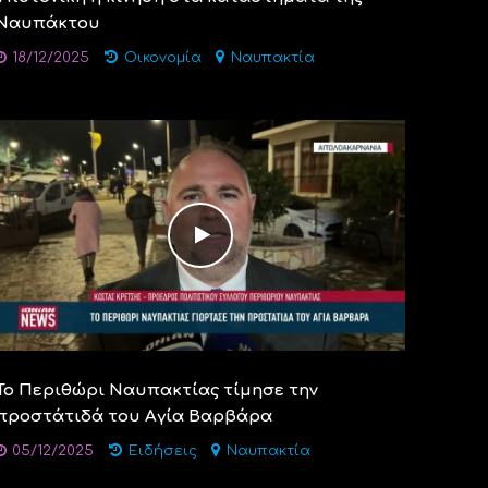
Ναυπάκτου
18/12/2025
Οικονομία
Ναυπακτία
Το Περιθώρι Ναυπακτίας τίμησε την
προστάτιδά του Αγία Βαρβάρα
05/12/2025
Ειδήσεις
Ναυπακτία