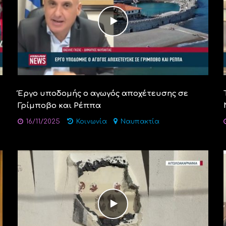
Έργο υποδομής ο αγωγός αποχέτευσης σε
Γρίμποβο και Ρέππα
16/11/2025
Κοινωνία
Ναυπακτία