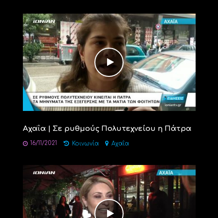
Αχαΐα | Σε ρυθμούς Πολυτεχνείου η Πάτρα
16/11/2021
Κοινωνία
Αχαΐα