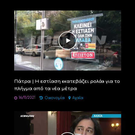
Πάτρα | Η εστίαση «κατεβάζει ρολά» για το
πλήγμα από τα νέα μέτρα
16/11/2021
Οικονομία
Αχαΐα