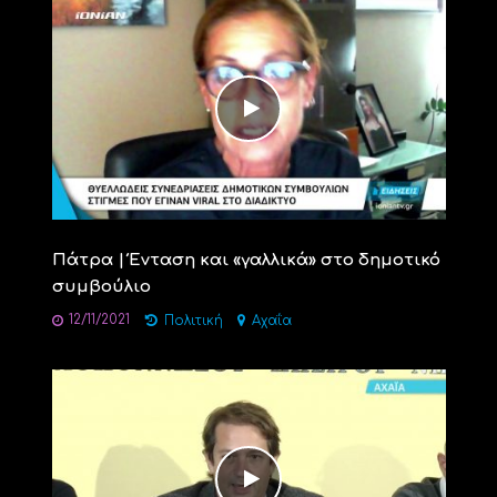
Πάτρα | Ένταση και «γαλλικά» στο δημοτικό
συμβούλιο
12/11/2021
Πολιτική
Αχαΐα