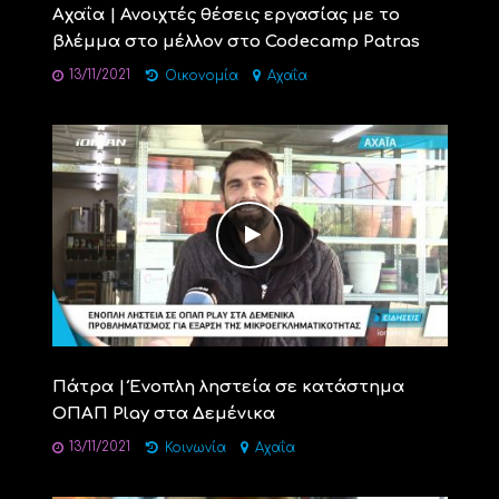
Αχαΐα | Ανοιχτές θέσεις εργασίας με το
βλέμμα στο μέλλον στο Codecamp Patras
13/11/2021
Οικονομία
Αχαΐα
Πάτρα | Ένοπλη ληστεία σε κατάστημα
ΟΠΑΠ Play στα Δεμένικα
13/11/2021
Κοινωνία
Αχαΐα