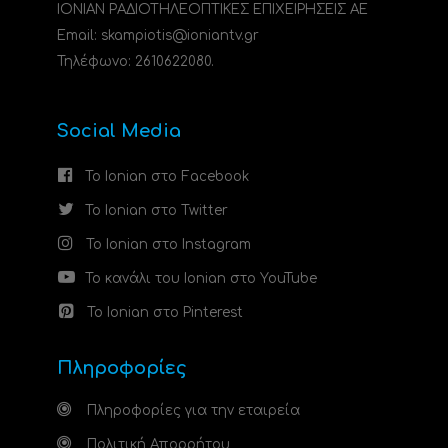
ΙΟΝΙΑΝ ΡΑΔΙΟΤΗΛΕΟΠΤΙΚΕΣ ΕΠΙΧΕΙΡΗΣΕΙΣ ΑΕ
Email: skampiotis@ioniantv.gr
Τηλέφωνο: 2610622080.
Social Media
Το Ionian στο Facebook
Το Ionian στο Twitter
Το Ionian στο Instagram
Το κανάλι του Ionian στο YouTube
Το Ionian στο Pinterest
Πληροφορίες
Πληροφορίες για την εταιρεία
Πολιτική Απορρήτου