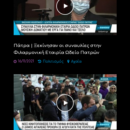
Πάτρα | Ξεκίνησαν οι συναυλίες στην
Φιλαρμονική Εταιρία Ωδείο Πατρών
16/11/2021
Πολιτισμός
Αχαΐα