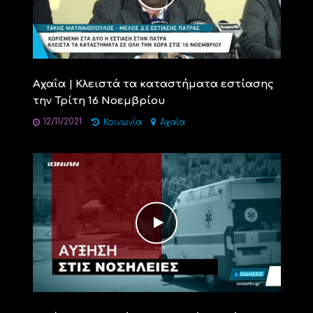
Αχαΐα | Κλειστά τα καταστήματα εστίασης
την Τρίτη 16 Νοεμβρίου
12/11/2021
Κοινωνία
Αχαΐα