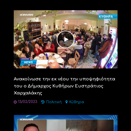
Ανακοίνωσε την εκ νέου την υποψηφιότητα
του ο Δήμαρχος Κυθήρων Ευστράτιος
Χαρχαλάκης
13/02/2023
Πολιτική
Κύθηρα