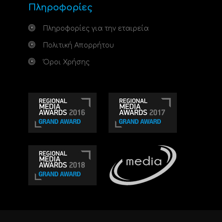
Πληροφορίες
Πληροφορίες για την εταιρεία
Πολιτική Απορρήτου
Όροι Χρήσης