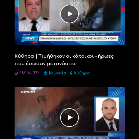
Κύθηρα | Τιμήθηκαν οι κάτοικοι – ήρωες
που έσωσαν μετανάστες
26/10/2022
Κοινωνία
Κύθηρα