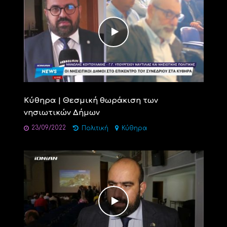
Κύθηρα | Θεσμική θωράκιση των
νησιωτικών Δήμων
23/09/2022
Πολιτική
Κύθηρα