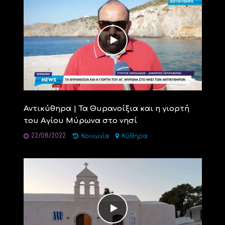
Αντικύθηρα | Τα Θυρανοίξια και η γιορτή
του Αγίου Μύρωνα στο νησί
22/08/2022
Κοινωνία
Κύθηρα