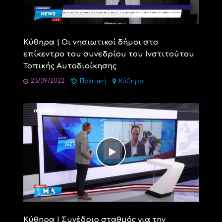
Κύθηρα | Οι νησιωτικοί δήμοι στο
επίκεντρο του συνεδρίου του Ινστιτούτου
Τοπικής Αυτοδιοίκησης
23/09/2022
Πολιτική
Κύθηρα
Κύθηρα | Συνέδριο σταθμός για την