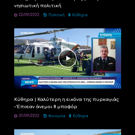
νησιωτική πολιτική
22/09/2022
Πολιτική
Κύθηρα
Κύθηρα | Καλύτερη η εικόνα της πυρκαγιάς
– Έπνεαν άνεμοι 8 μποφόρ
07/09/2022
Κοινωνία
Κύθηρα