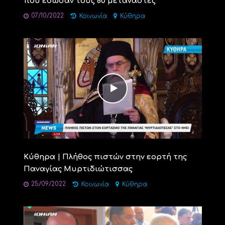
που έσωσαν τους 80 μετανάστες
07/10/2022
Κοινωνία
Κύθηρα
Κύθηρα | Πλήθος πιστών στην εορτή της
Παναγίας Μυρτιδιώτισσας
25/09/2022
Κοινωνία
Κύθηρα