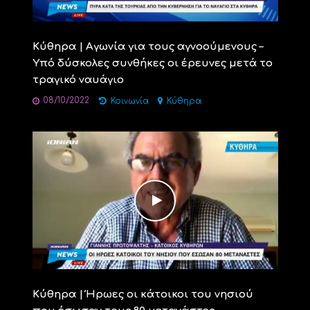
Κύθηρα | Αγωνία για τους αγνοούμενους –
Υπό δύσκολες συνθήκες οι έρευνες μετά το
τραγικό ναυάγιο
08/10/2022
Κοινωνία
Κύθηρα
Κύθηρα | Ήρωες οι κάτοικοι του νησιού