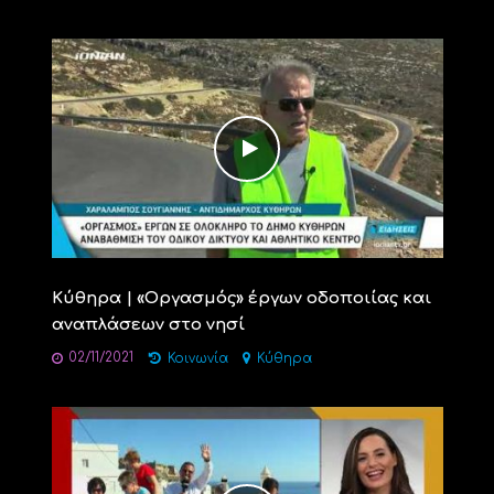
Κύθηρα | «Οργασμός» έργων οδοποιίας και
αναπλάσεων στο νησί
02/11/2021
Κοινωνία
Κύθηρα