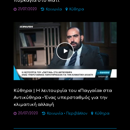
πυρκαγιά στο Μάτι
21/07/2020
Κοινωνία
Κύθηρα
Κύθηρα | Η λειτουργία του «Παγγαία» στα
Αντικύθηρα – Ένας υπερσταθμός για την
κλιματική αλλαγή
20/07/2020
Κοινωνία
•
Περιβάλλον
Κύθηρα