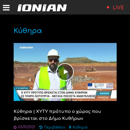
LIVE
Κύθηρα
Κύθηρα | ΧΥΤΥ πρότυπο ο χώρος που
βρίσκεται στο Δήμο Κυθήρων
03/11/2021
Περιβάλλον
Κύθηρα