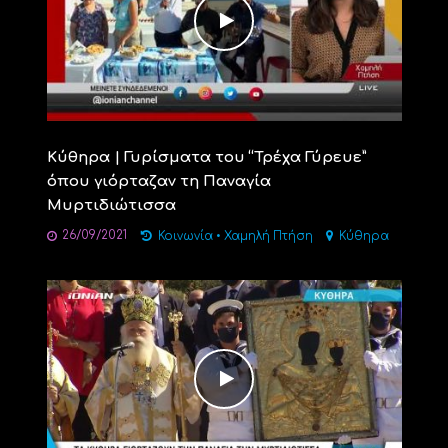
Κύθηρα | Γυρίσματα του “Τρέχα Γύρευε”
όπου γιόρταζαν τη Παναγία
Μυρτιδιώτισσα
26/09/2021
Κοινωνία
•
Χαμηλή Πτήση
Κύθηρα