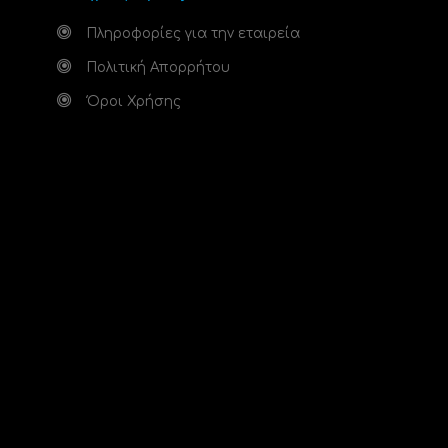
Πληροφορίες για την εταιρεία
Πολιτική Απορρήτου
Όροι Χρήσης