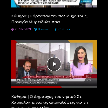
Κύθηρα | Γιόρτασαν την πολιούχο τους,
Παναγία Μυρτιδιώτισσα
25/09/2021
Κοινωνία
Κύθηρα
Κύθηρα | Ο Δήμαρχος του νησιού Στ.
Χαρχαλάκης για τις αποκαλύψεις για τη