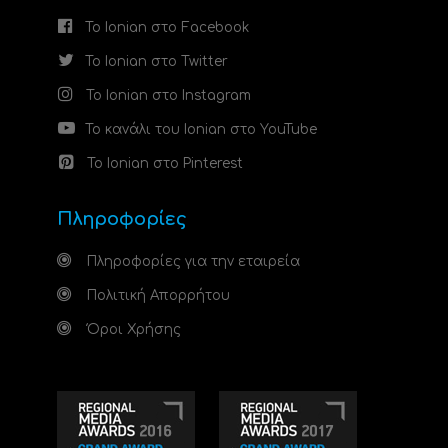
Το Ionian στο Facebook
Το Ionian στο Twitter
Το Ionian στο Instagram
Το κανάλι του Ionian στο YouTube
Το Ionian στο Pinterest
Πληροφορίες
Πληροφορίες για την εταιρεία
Πολιτική Απορρήτου
Όροι Χρήσης