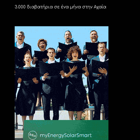
3.000 διαβατήρια σε ένα μήνα στην Αχαΐα