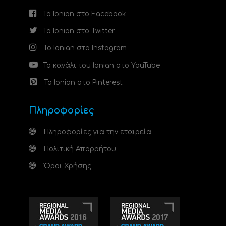
Το Ionian στο Facebook
Το Ionian στο Twitter
Το Ionian στο Instagram
Το κανάλι του Ionian στο YouTube
Το Ionian στο Pinterest
Πληροφορίες
Πληροφορίες για την εταιρεία
Πολιτική Απορρήτου
Όροι Χρήσης