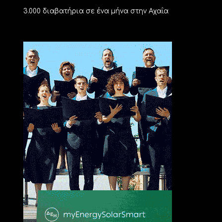
3.000 διαβατήρια σε ένα μήνα στην Αχαΐα