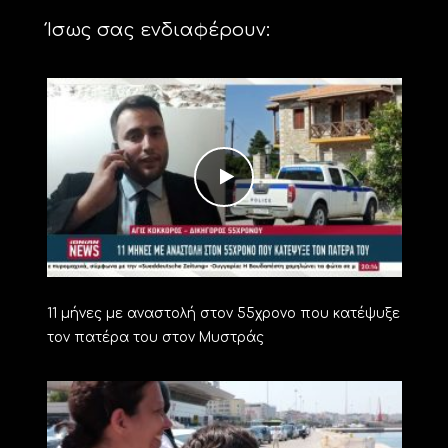
Ίσως σας ενδιαφέρουν:
11 μήνες με αναστολή στον 55χρονο που κατέψυξε
τον πατέρα του στον Μυστράς