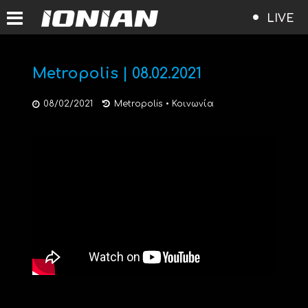
LIVE
Metropolis | 08.02.2021
08/02/2021
Metropolis
•
Κοινωνία