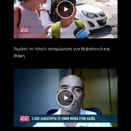
Γεμάτο το πλοίο αναχώρησε για Κεφαλονιά και
Ιθάκη