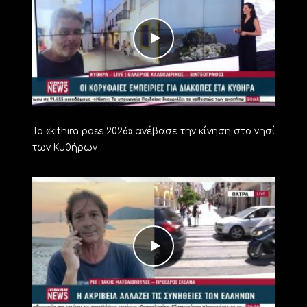
Το «kithira pass 2026» ανέβασε την κίνηση στο νησί
των Κυθήρων