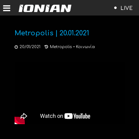
LIVE
Metropolis | 20.01.2021
20/01/2021
Metropolis
•
Κοινωνία