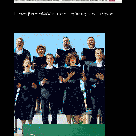
Η ακρίβεια αλλάζει τις συνήθειες των Ελλήνων