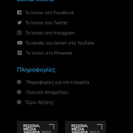
Το Ionian στο Facebook
Το Ionian στο Twitter
Το Ionian στο Instagram
Το κανάλι του Ionian στο YouTube
Το Ionian στο Pinterest
Πληροφορίες
Πληροφορίες για την εταιρεία
Πολιτική Απορρήτου
Όροι Χρήσης