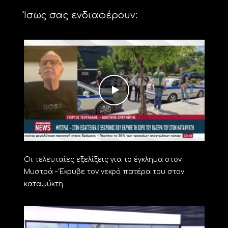
Ίσως σας ενδιαφέρουν:
Οι τελευταίες εξελίξεις για το έγκλημα στον
Μυστρά – Έκρυβε τον νεκρό πατέρα του στον
καταψύκτη