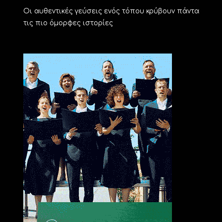
Οι αυθεντικές γεύσεις ενός τόπου κρύβουν πάντα
τις πιο όμορφες ιστορίες