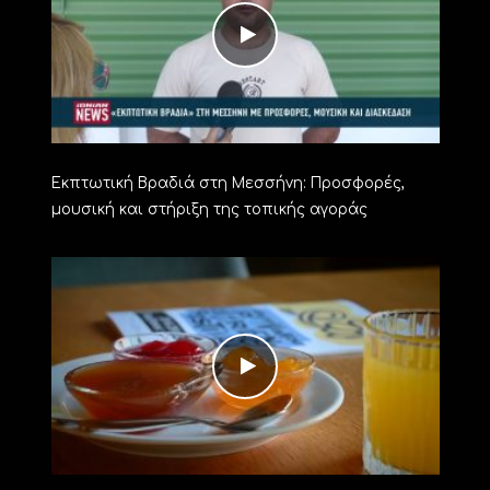
Εκπτωτική Βραδιά στη Μεσσήνη: Προσφορές,
μουσική και στήριξη της τοπικής αγοράς