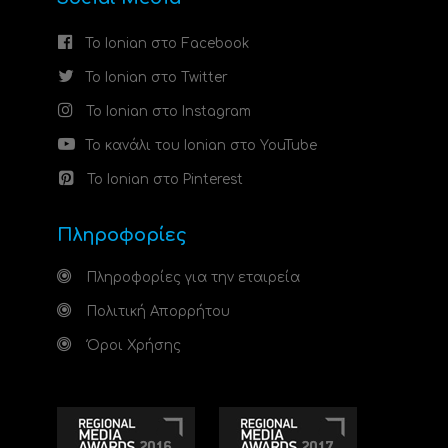
Το Ionian στο Facebook
Το Ionian στο Twitter
Το Ionian στο Instagram
Το κανάλι του Ionian στο YouTube
Το Ionian στο Pinterest
Πληροφορίες
Πληροφορίες για την εταιρεία
Πολιτική Απορρήτου
Όροι Χρήσης