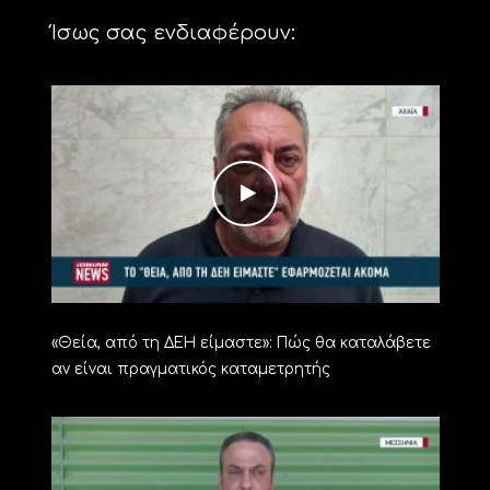
Ίσως σας ενδιαφέρουν:
«Θεία, από τη ΔΕΗ είμαστε»: Πώς θα καταλάβετε
αν είναι πραγματικός καταμετρητής