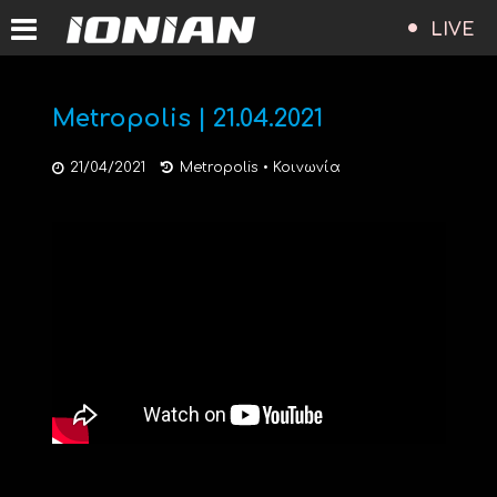
LIVE
Metropolis | 21.04.2021
21/04/2021
Metropolis
•
Κοινωνία