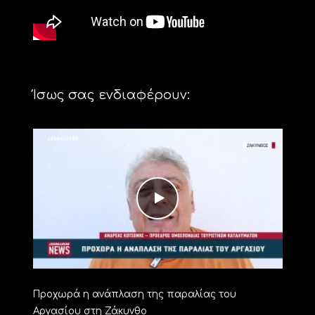
Ίσως σας ενδιαφέρουν:
Προχωρά η ανάπλαση της παραλίας του
Αργασίου στη Ζάκυνθο