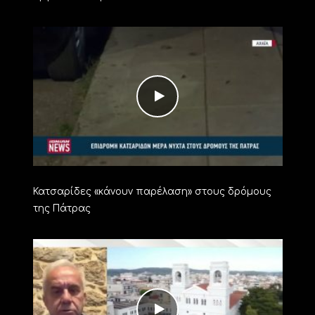
Κατσαρίδες «κάνουν παρέλαση» στους δρόμους
της Πάτρας