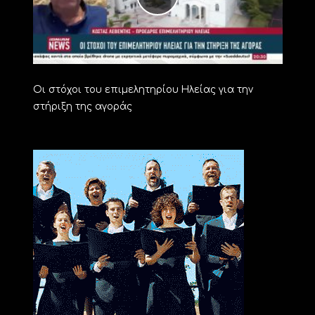
Οι στόχοι του επιμελητηρίου Ηλείας για την
στήριξη της αγοράς