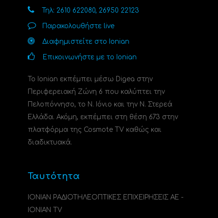
Τηλ: 2610 622080, 26950 22123
Παρακολουθήστε live
Διαφημιστείτε στο Ionian
Επικοινωνήστε με το Ionian
Το Ionian εκπέμπει μέσω Digea στην
Περιφερειακή Ζώνη 6 που καλύπτει την
Πελοπόννησο, το N. Ιόνιο και την Ν. Στερεά
Ελλάδα. Ακόμη, εκπέμπει στη θέση 673 στην
πλατφόρμα της Cosmote TV καθώς και
διαδικτυακά.
Ταυτότητα
ΙΟΝΙΑΝ ΡΑΔΙΟΤΗΛΕΟΠΤΙΚΕΣ ΕΠΙΧΕΙΡΗΣΕΙΣ ΑΕ -
IONIAN TV