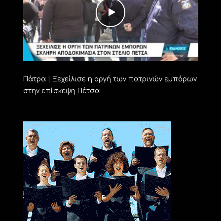
Πάτρα | Ξεχείλισε η οργή των πατρινών εμπόρων
στην επίσκεψη Πέτσα