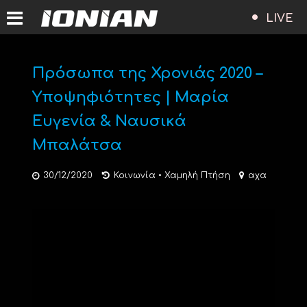
LIVE
Πρόσωπα της Χρονιάς 2020 –
Υποψηφιότητες | Μαρία
Ευγενία & Ναυσικά
Μπαλάτσα
30/12/2020
Κοινωνία
•
Χαμηλή Πτήση
αχα