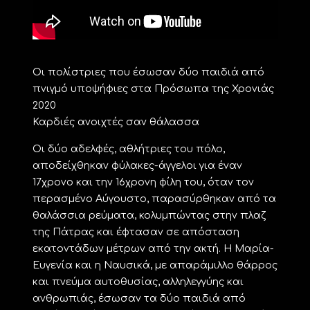
Οι πολίστριες που έσωσαν δύο παιδιά από
πνιγμό υποψήφιες στα Πρόσωπα της Χρονιάς
2020
Καρδιές ανοιχτές σαν θάλασσα
Oι δύο αδελφές, αθλήτριες του πόλο,
αποδείχθηκαν φύλακες-άγγελοι για έναν
17χρονο και την 16χρονη φίλη του, όταν τον
περασμένο Αύγουστο, παρασύρθηκαν από τα
θαλάσσια ρεύματα, κολυμπώντας στην πλαζ
της Πάτρας και έφτασαν σε απόσταση
εκατοντάδων μέτρων από την ακτή. Η Μαρία-
Ευγενία και η Ναυσικά, με απαράμιλλο θάρρος
και πνεύμα αυτοθυσίας, αλληλεγγύης και
ανθρωπιάς, έσωσαν τα δύο παιδιά από