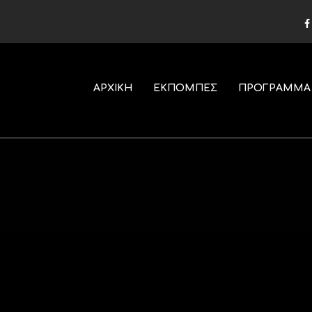
ΑΡΧΙΚΗ
ΕΚΠΟΜΠΕΣ
ΠΡΟΓΡΑΜΜΑ