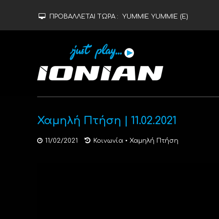
ΠΡΟΒΑΛΛΕΤΑΙ ΤΩΡΑ :
YUMMIE YUMMIE (Ε)
Χαμηλή Πτήση | 11.02.2021
11/02/2021
Κοινωνία
•
Χαμηλή Πτήση