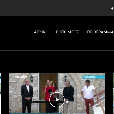
ΑΡΧΙΚΗ
ΕΚΠΟΜΠΕΣ
ΠΡΟΓΡΑΜΜΑ