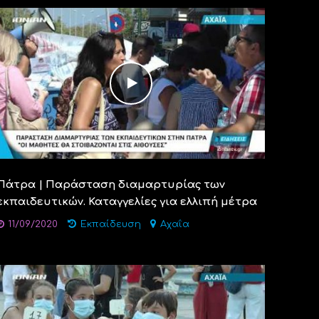
Πάτρα | Παράσταση διαμαρτυρίας των
εκπαιδευτικών. Καταγγελίες για ελλιπή μέτρα
11/09/2020
Εκπαίδευση
Αχαΐα