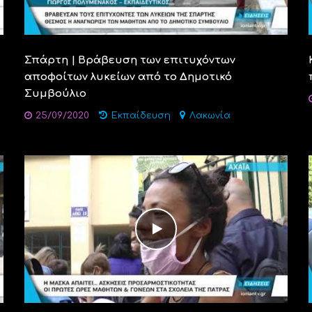
Σπάρτη | Βράβευση των επιτυχόντων
αποφοίτων λυκείων από το Δημοτικό
Συμβούλιο
25/09/2020
Εκπαίδευση
Λακωνία