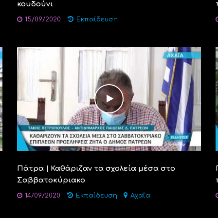
κουδούνι
15/09/2020
Εκπαίδευση
Πάτρα | Καθάριζαν τα σχολεία μέσα στο
Σαββατοκύριακο
14/09/2020
Εκπαίδευση
Αχαΐα