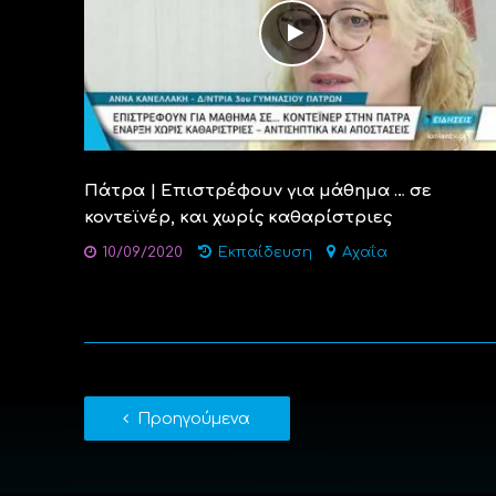
Πάτρα | Επιστρέφουν για μάθημα … σε
κοντεϊνέρ, και χωρίς καθαρίστριες
10/09/2020
Εκπαίδευση
Αχαΐα
Προηγούμενα