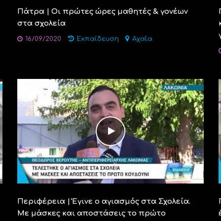
Πάτρα | Οι πρώτες ώρες μαθητές & γονέων
στα σχολεία
16/09/2020
Εκπαίδευση
Αχαΐα
Περιφέρεια | Έγινε ο αγιασμός στα Σχολεία.
Με μάσκες και αποστάσεις το πρώτο