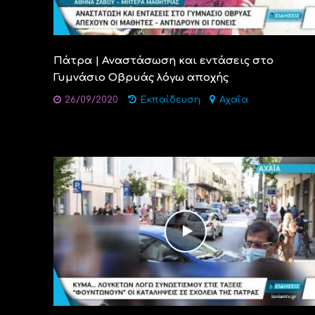
Πάτρα | Αναστάσωση και εντάσεις στο
Γυμνάσιο Οβρυάς λόγω αποχής
26/09/2020
Εκπαίδευση
Αχαΐα