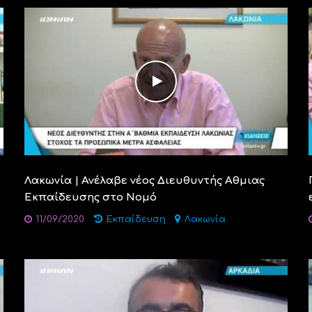
Λακωνία | Ανέλαβε νέος Διευθυντής Aθμιας
Εκπαίδευσης στο Νομό
11/09/2020
Εκπαίδευση
Λακωνία