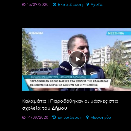
15/09/2020
Εκπαίδευση
Αχαΐα
Καλαμάτα | Παραδόθηκαν οι μάσκες στα
σχολεία του Δήμου
14/09/2020
Εκπαίδευση
Μεσσηνία