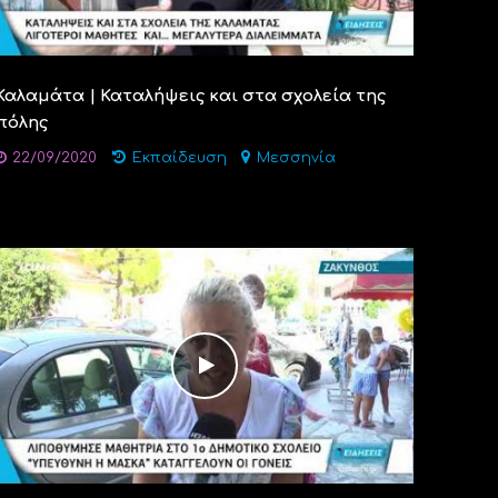
Καλαμάτα | Καταλήψεις και στα σχολεία της
πόλης
22/09/2020
Εκπαίδευση
Μεσσηνία