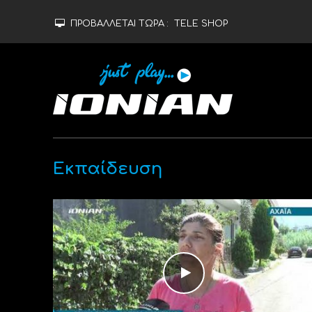
ΠΡΟΒΑΛΛΕΤΑΙ ΤΩΡΑ :
TELE SHOP
Εκπαίδευση