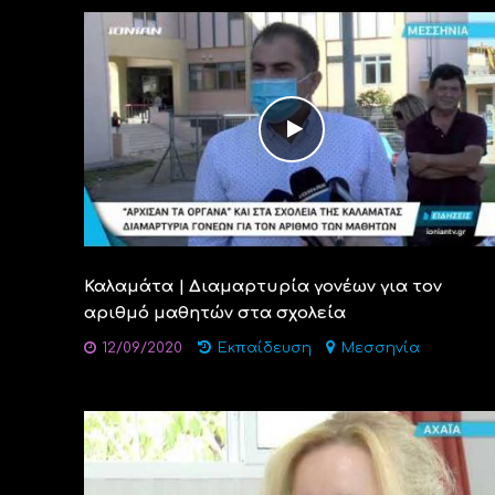
Καλαμάτα | Διαμαρτυρία γονέων για τον
αριθμό μαθητών στα σχολεία
12/09/2020
Εκπαίδευση
Μεσσηνία