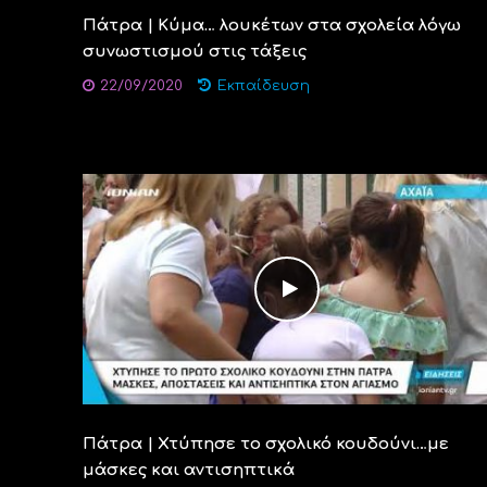
Πάτρα | Κύμα… λουκέτων στα σχολεία λόγω
συνωστισμού στις τάξεις
22/09/2020
Εκπαίδευση
Πάτρα | Χτύπησε το σχολικό κουδούνι…με
μάσκες και αντισηπτικά