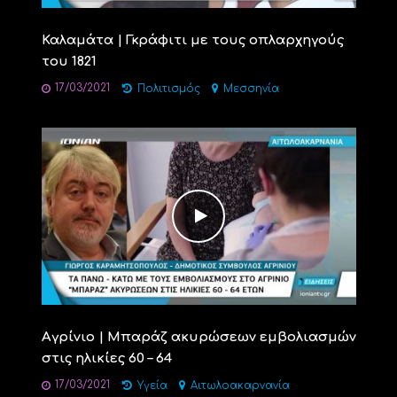
Καλαμάτα | Γκράφιτι με τους οπλαρχηγούς
του 1821
17/03/2021
Πολιτισμός
Μεσσηνία
Αγρίνιο | Μπαράζ ακυρώσεων εμβολιασμών
στις ηλικίες 60 – 64
17/03/2021
Υγεία
Αιτωλοακαρνανία