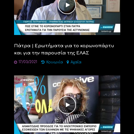
Πάτρα | Ερωτήματα για το κορωνοπάρτυ
και για την παρουσία της ΕΛΑΣ
17/03/2021
Κοινωνία
Αχαΐα