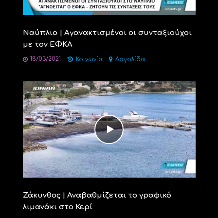
Ναύπλιο | Αγανακτισμένοι οι συνταξιούχοι
με τον ΕΦΚΑ
18/03/2021
Κοινωνία
Αργολίδα
Ζάκυνθος | Αναβαθμίζεται το γραφικό
λιμανάκι στο Κερί