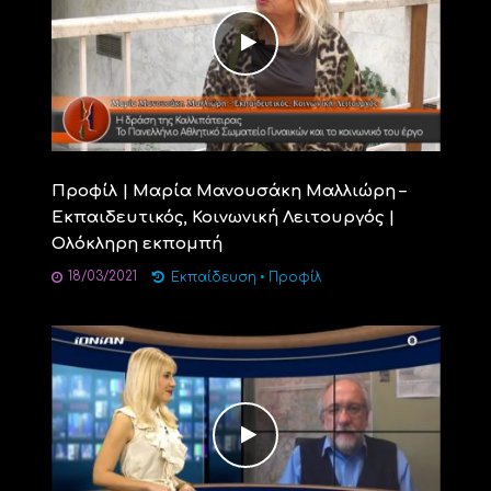
Προφίλ | Μαρία Μανουσάκη Μαλλιώρη –
Εκπαιδευτικός, Κοινωνική Λειτουργός |
Ολόκληρη εκπομπή
18/03/2021
Εκπαίδευση
•
Προφίλ