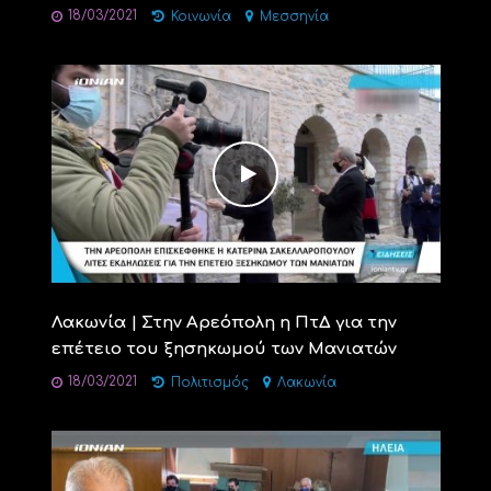
18/03/2021
Κοινωνία
Μεσσηνία
Λακωνία | Στην Αρεόπολη η ΠτΔ για την
επέτειο του ξησηκωμού των Μανιατών
18/03/2021
Πολιτισμός
Λακωνία