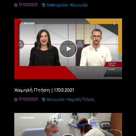
17/03/2021
Metropolis
•
Κοινωνία
Χαμηλή Πτήση | 17.03.2021
17/03/2021
Κοινωνία
•
Χαμηλή Πτήση