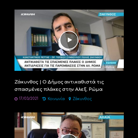
Ζάκυνθος | Ο Δήμος αντικαθιστά τις
σπασμένες πλάκες στην Αλεξ. Ρώμα
17/03/2021
Κοινωνία
Ζάκυνθος