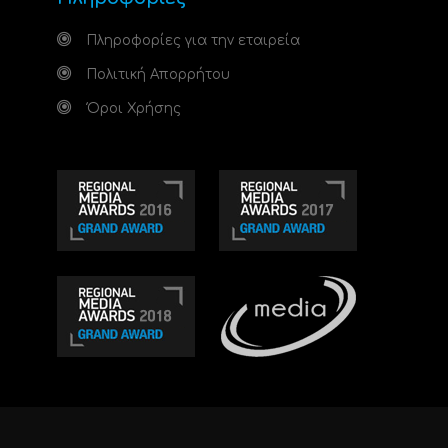
Πληροφορίες για την εταιρεία
Πολιτική Απορρήτου
Όροι Χρήσης