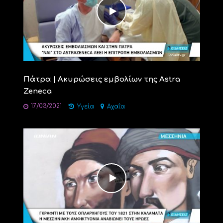
Πάτρα | Ακυρώσεις εμβολίων της Astra
Zeneca
17/03/2021
Υγεία
Αχαΐα