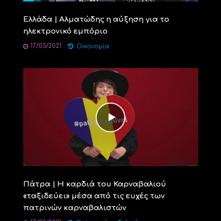
Ελλάδα | Αλματώδης η αύξηση για το
ηλεκτρονικό εμπόριο
17/03/2021
Οικονομία
Πάτρα | Η καρδιά του Καρναβαλιού
«ταξιδεύει» μέσα από τις ευχές των
πατρινών καρναβαλιστών