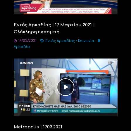
Εντός Αρκαδίας | 17 Μαρτίου 2021 |
Ολόκληρη εκπομπή
17/03/2021
Εντός Αρκαδίας
•
Κοινωνία
Αρκαδία
Μetropolis | 17.03.2021