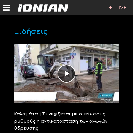
LIVE
Ειδήσεις
Καλαμάτα | Συνεχίζεται με αμείωτους
ρυθμούς η αντικατάσταση των αγωγών
ύδρευσης