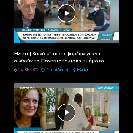
Ηλεία | Κοινό μέτωπο φορέων για να
σωθούν τα Πανεπιστημιακά τμήματα
18/03/2021
Εκπαίδευση
Ηλεία