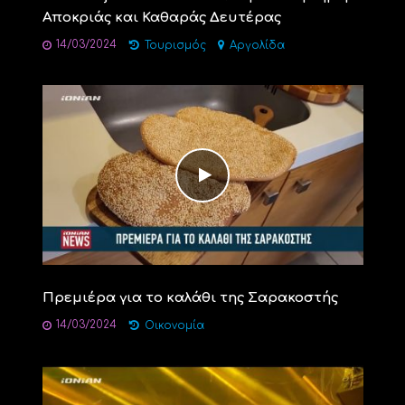
Αποκριάς και Καθαράς Δευτέρας
14/03/2024
Τουρισμός
Αργολίδα
Πρεμιέρα για το καλάθι της Σαρακοστής
14/03/2024
Οικονομία