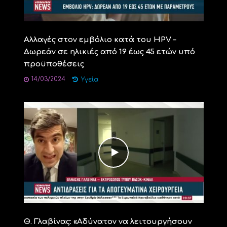
Αλλαγές στον εμβόλιο κατά του HPV –
Δωρεάν σε ηλικιές από 19 έως 45 ετών υπό
προϋποθέσεις
14/03/2024
Υγεία
Θ. Γλαβίνας: «Αδύνατον να λειτουργήσουν