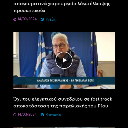
απογευματινά χειρουργεία λόγω έλλειψης
προσωπικού»
14/03/2024
Υγεία
Όχι του ελεγκτικού συνεδρίου σε fast track
αποκατάσταση της παραλιακής του Ρίου
14/03/2024
Κοινωνία