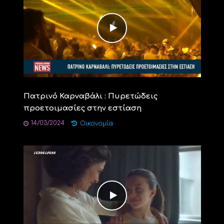
Πατρινό Καρναβάλι : Πυρετώδεις
προετοιμασίες στην εστίαση
14/03/2024
Οικονομία