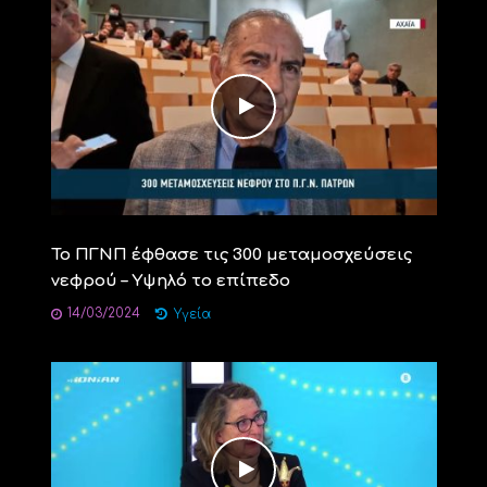
Το ΠΓΝΠ έφθασε τις 300 μεταμοσχεύσεις
νεφρού – Υψηλό το επίπεδο
14/03/2024
Υγεία