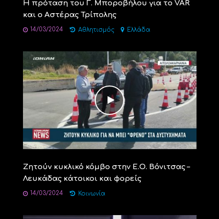
Η πρόταση του Γ. Μποροβήλου για το VAR
και ο Αστέρας Τρίπολης
14/03/2024
Αθλητισμός
Ελλάδα
Ζητούν κυκλικό κόμβο στην Ε.Ο. Βόνιτσας –
Λευκάδας κάτοικοι και φορείς
14/03/2024
Κοινωνία