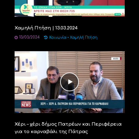
Χαμηλή Πτήση | 13.03.2024
13/03/2024
Κοινωνία
•
Χαμηλή Πτήση
Χέρι – χέρι δήμος Πατρέων και Περιφέρεια
για το καρναβάλι της Πάτρας