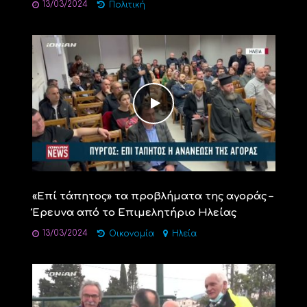
13/03/2024
Πολιτική
«Επί τάπητος» τα προβλήματα της αγοράς –
Έρευνα από το Επιμελητήριο Ηλείας
13/03/2024
Οικονομία
Ηλεία