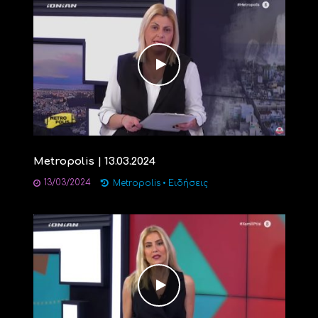
Metropolis | 13.03.2024
13/03/2024
Metropolis
•
Ειδήσεις