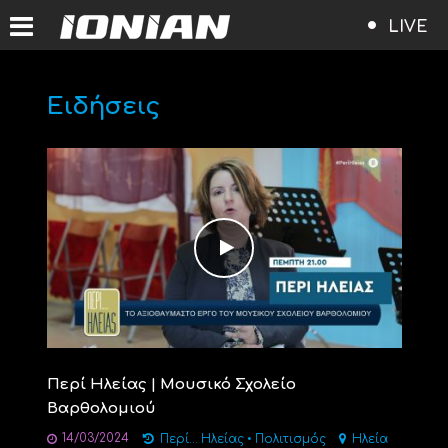
LIVE
Ειδήσεις
Περί Ηλείας | Μουσικό Σχολείο
Βαρθολομιού
14/03/2024
Περί... Ηλείας
•
Πολιτισμός
Ηλεία