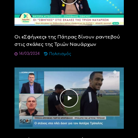
Οι «Σφήγκες» της Πάτρας δίνουν ραντεβού
στις σκάλες της Τριών Ναυάρχων
14/03/2024
Πολιτισμός