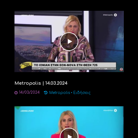
Metropolis | 14.03.2024
14/03/2024
Metropolis
•
Ειδήσεις