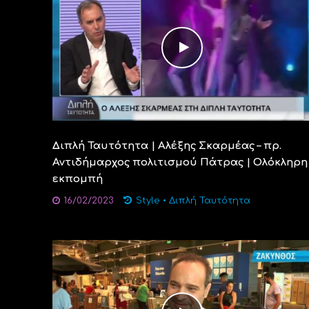
Διπλή Ταυτότητα | Αλέξης Σκαρμέας – πρ.
Αντιδήμαρχος πολιτισμού Πάτρας | Ολόκληρη
εκπομπή
16/02/2023
Style
•
Διπλή Ταυτότητα