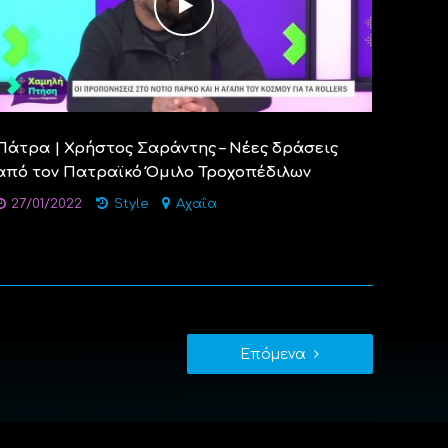
Πάτρα | Χρήστος Σαράντης – Νέες δράσεις
από τον Πατραϊκό Όμιλο Τροχοπέδιλων
27/01/2022
Style
Αχαΐα
Επόμενα