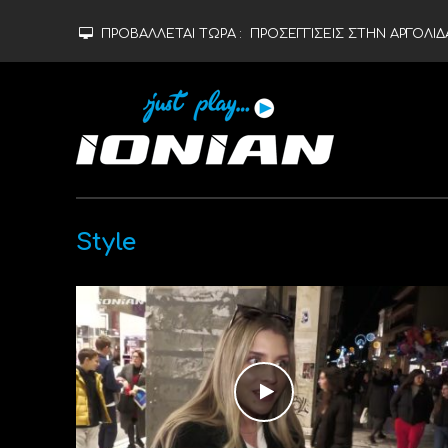
ΠΡΟΒΑΛΛΕΤΑΙ ΤΩΡΑ :
ΠΡΟΣΕΓΓΙΣΕΙΣ ΣΤΗΝ ΑΡΓΟΛΙΔ
Style