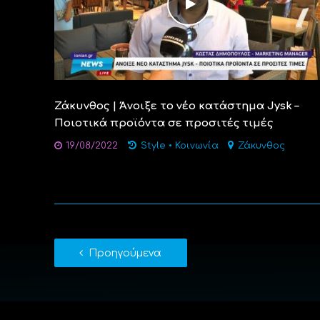
Ζάκυνθος | Άνοιξε το νέο κατάστημα Jysk –
Ποιοτικά προϊόντα σε προσιτές τιμές
19/08/2022
Style
•
Κοινωνία
Ζάκυνθος
Προηγούμενα