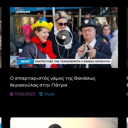
O σπαρταριστός γάμος της Θανάσως
Κερασούλας στην Πάτρα
17/02/2023
Style