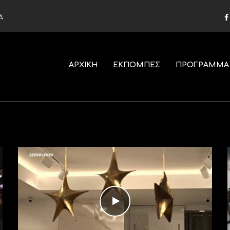
Α
ΑΡΧΙΚΗ
ΕΚΠΟΜΠΕΣ
ΠΡΟΓΡΑΜΜΑ