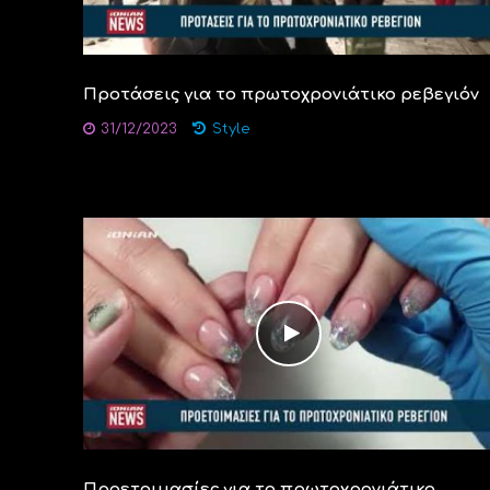
Προτάσεις για το πρωτοχρονιάτικο ρεβεγιόν
31/12/2023
Style
Προετοιμασίες για το πρωτοχρονιάτικο