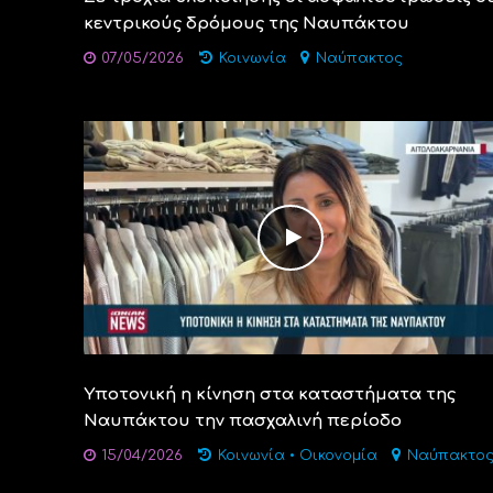
κεντρικούς δρόμους της Ναυπάκτου
07/05/2026
Κοινωνία
Ναύπακτος
Υποτονική η κίνηση στα καταστήματα της
Ναυπάκτου την πασχαλινή περίοδο
15/04/2026
Κοινωνία
•
Οικονομία
Ναύπακτο