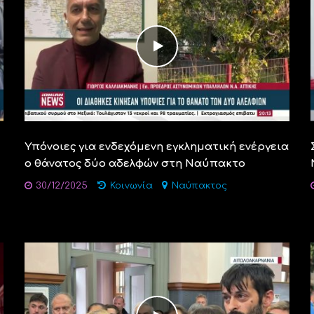
Υπόνοιες για ενδεχόμενη εγκληματική ενέργεια
ο θάνατος δύο αδελφών στη Ναύπακτο
30/12/2025
Κοινωνία
Ναύπακτος