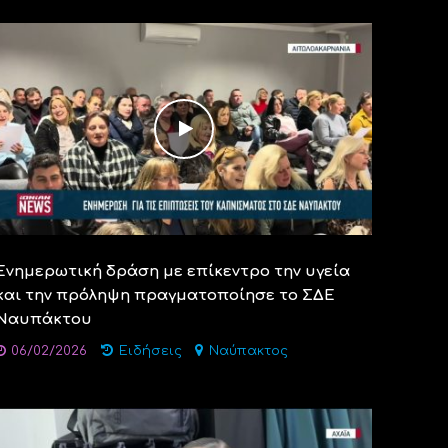
Ενημερωτική δράση με επίκεντρο την υγεία
και την πρόληψη πραγματοποίησε το ΣΔΕ
Ναυπάκτου
06/02/2026
Ειδήσεις
Ναύπακτος