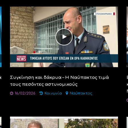
ά
Συγκίνηση και δάκρυα – Η Ναύπακτος τιμά
τους πεσόντες αστυνομικούς
16/02/2026
Κοινωνία
Ναύπακτος