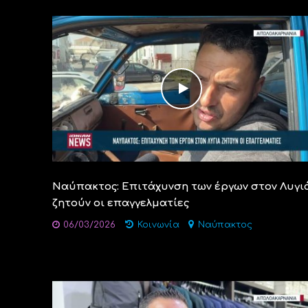
Ναύπακτος: Επιτάχυνση των έργων στον Λυγι
ζητούν οι επαγγελματίες
06/03/2026
Κοινωνία
Ναύπακτος