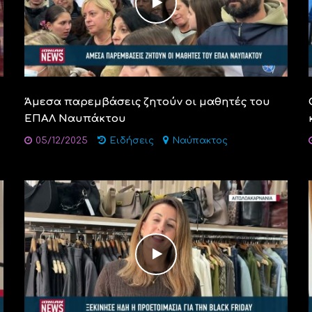
Άμεσα παρεμβάσεις ζητούν οι μαθητές του
ΕΠΑΛ Ναυπάκτου
05/12/2025
Ειδήσεις
Ναύπακτος