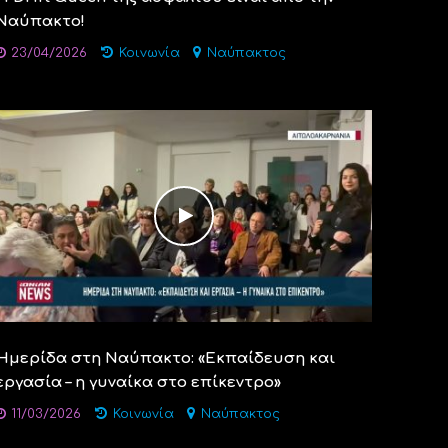
Ναύπακτο!
23/04/2026
Κοινωνία
Ναύπακτος
Ημερίδα στη Ναύπακτο: «Εκπαίδευση και
εργασία – η γυναίκα στο επίκεντρο»
11/03/2026
Κοινωνία
Ναύπακτος