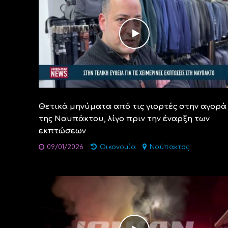
Θετικά μηνύματα από τις γιορτές στην αγορά
της Ναυπάκτου, λίγο πριν την έναρξη των
εκπτώσεων
09/01/2026
Οικονομία
Ναύπακτος