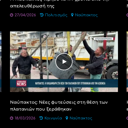
απελευθέρωσή της
27/04/2026
Πολιτισμός
Ναύπακτος
Ναύπακτος: Νέες φυτεύσεις στη θέση των
πλατανιών που ξεράθηκαν
ς
18/03/2026
Κοινωνία
Ναύπακτος