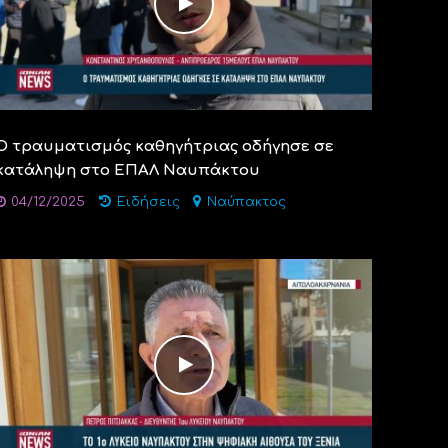
Ο τραυματισμός καθηγήτριας οδήγησε σε
κατάληψη στο ΕΠΑΛ Ναυπάκτου
04/12/2025
Ειδήσεις
Ναύπακτος