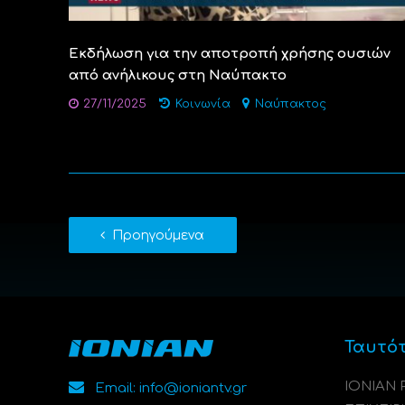
Εκδήλωση για την αποτροπή χρήσης ουσιών
από ανήλικους στη Ναύπακτο
27/11/2025
Κοινωνία
Ναύπακτος
Προηγούμενα
Ταυτό
ΙΟΝΙΑΝ
Email: info@ioniantv.gr