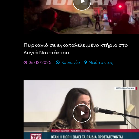
Πυρκαγιά σε εγκαταλελειμένο κτήριο στο
Λυγιά Ναυπάκτου
08/12/2025
Κοινωνία
Ναύπακτος