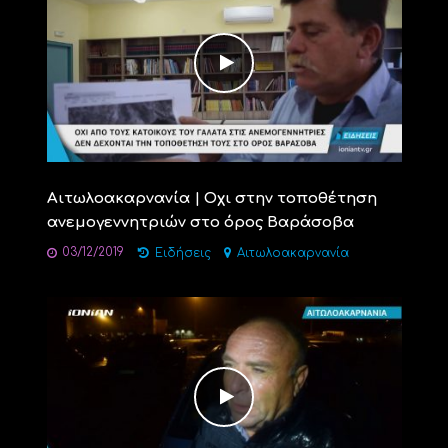
Αιτωλοακαρνανία | Οχι στην τοποθέτηση
ανεμογεννητριών στο όρος Βαράσοβα
03/12/2019
Ειδήσεις
Αιτωλοακαρνανία