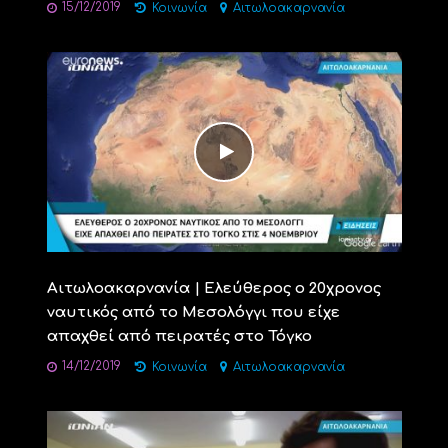
15/12/2019
Κοινωνία
Αιτωλοακαρνανία
Αιτωλοακαρνανία | Ελεύθερος ο 20χρονος
ναυτικός από το Μεσολόγγι που είχε
απαχθεί από πειρατές στο Τόγκο
14/12/2019
Κοινωνία
Αιτωλοακαρνανία