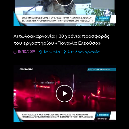
Αιτωλοακαρνανία | 30 χρόνια προσφοράς
του εργαστηρίου «Παναγία Ελεούσα»
15/10/2019
Κοινωνία
Αιτωλοακαρνανία