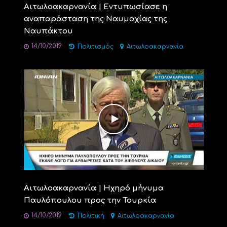
Αιτωλοακαρνανία | Εντυπωσίασε η
αναπαράσταση της Ναυμαχίας της
Ναυπάκτου
14/10/2019
Πολιτισμός
Αιτωλοακαρνανία
Αιτωλοακαρνανία | Ηχηρό μήνυμα
Παυλόπουλου προς την Τουρκία
14/10/2019
Πολιτική
Αιτωλοακαρνανία