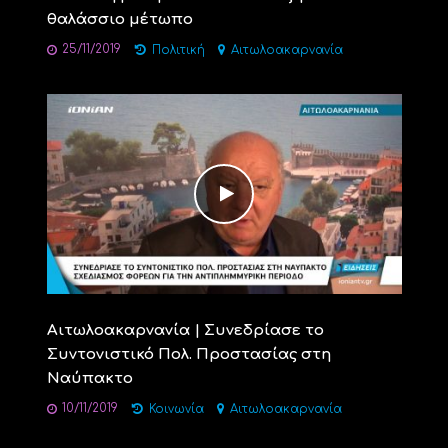
θαλάσσιο μέτωπο
25/11/2019
Πολιτική
Αιτωλοακαρνανία
Αιτωλοακαρνανία | Συνεδρίασε το
Συντονιστικό Πολ. Προστασίας στη
Ναύπακτο
10/11/2019
Κοινωνία
Αιτωλοακαρνανία