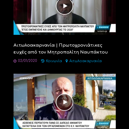
Αιτωλοακαρνανία | Πρωτοχρονιάτικες
ευχές από τον Μητροπολίτη Ναυπάκτου
02/01/2020
Κοινωνία
Αιτωλοακαρνανία