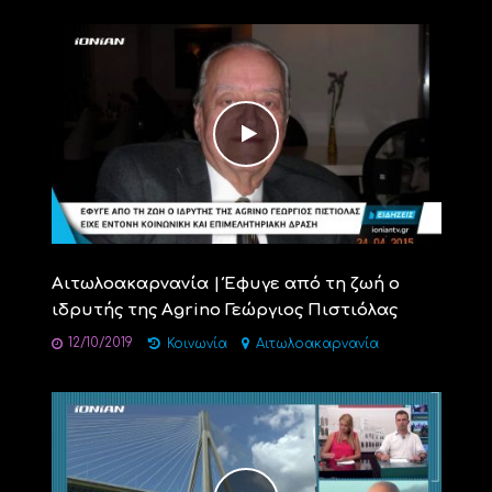
Αιτωλοακαρνανία | Έφυγε από τη ζωή ο
ιδρυτής της Agrino Γεώργιος Πιστιόλας
12/10/2019
Κοινωνία
Αιτωλοακαρνανία