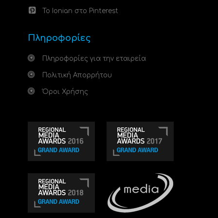
Το Ionian στο Pinterest
Πληροφορίες
Πληροφορίες για την εταιρεία
Πολιτική Απορρήτου
Όροι Χρήσης