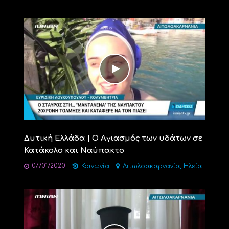
Δυτική Ελλάδα | Ο Αγιασμός των υδάτων σε
Κατάκολο και Ναύπακτο
07/01/2020
,
Κοινωνία
Αιτωλοακαρνανία
Ηλεία