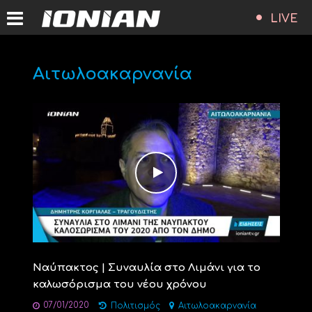
LIVE
Αιτωλοακαρνανία
Ναύπακτος | Συναυλία στο Λιμάνι για το
καλωσόρισμα του νέου χρόνου
07/01/2020
Πολιτισμός
Αιτωλοακαρνανία