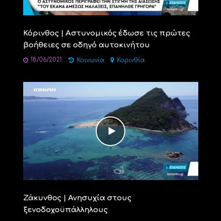
Κόρινθος | Αστυνομικός έδωσε τις πρώτες
βοήθειες σε οδηγό αυτοκινήτου
18/06/2021
Κοινωνία
Κορινθία
Ζάκυνθος | Ανησυχία στους
ξενοδοχοϋπάλληλους