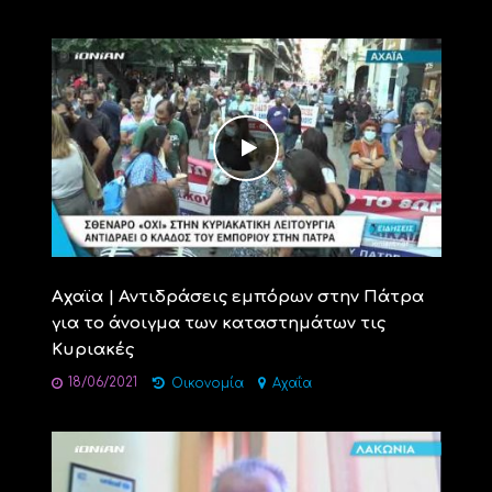
Aχαϊα | Αντιδράσεις εμπόρων στην Πάτρα
για το άνοιγμα των καταστημάτων τις
Κυριακές
18/06/2021
Οικονομία
Αχαΐα