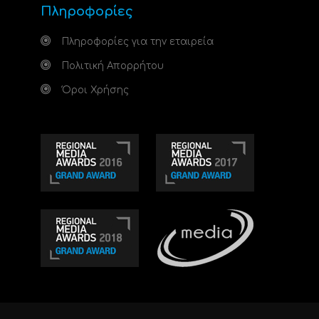
Πληροφορίες
Πληροφορίες για την εταιρεία
Πολιτική Απορρήτου
Όροι Χρήσης