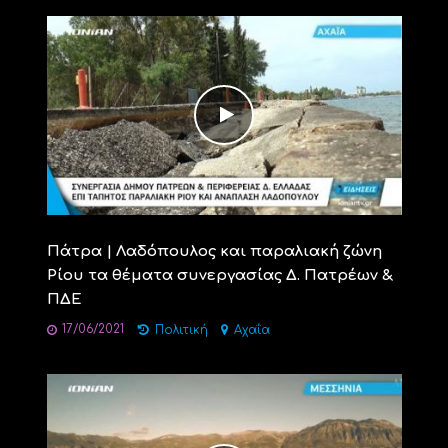
Πάτρα | Λαδόπουλος και παραλιακή ζώνη
Ρίου τα θέματα συνεργασίας Δ. Πατρέων &
ΠΔΕ
17/06/2021
Πολιτική
Αχαΐα