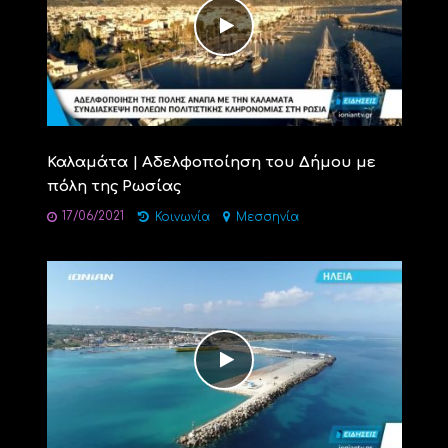
Καλαμάτα | Αδελφοποίηση του Δήμου με
πόλη της Ρωσίας
17/06/2021
Κοινωνία
Μεσσηνία