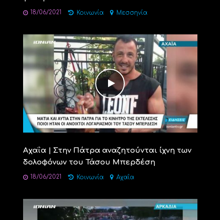
18/06/2021
Κοινωνία
Μεσσηνία
Αχαΐα | Στην Πάτρα αναζητούνται ίχνη των
δολοφόνων του Τάσου Μπερδέση
18/06/2021
Κοινωνία
Αχαΐα