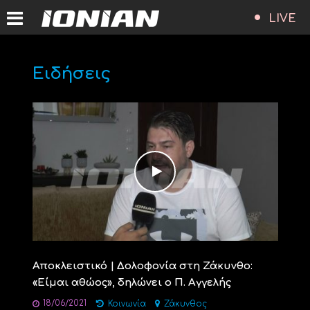
LIVE
Ειδήσεις
Αποκλειστικό | Δολοφονία στη Ζάκυνθο:
«Είμαι αθώος», δηλώνει ο Π. Αγγελής
18/06/2021
Κοινωνία
Ζάκυνθος