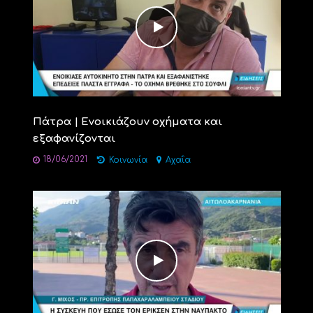
Πάτρα | Ενοικιάζουν οχήματα και
εξαφανίζονται
18/06/2021
Κοινωνία
Αχαΐα