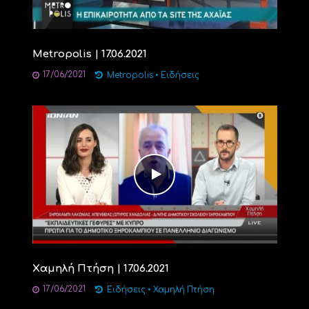
Metropolis | 17.06.2021
17/06/2021
Metropolis
•
Ειδήσεις
Xαμηλή Πτήση | 17.06.2021
17/06/2021
Ειδήσεις
•
Χαμηλή Πτήση