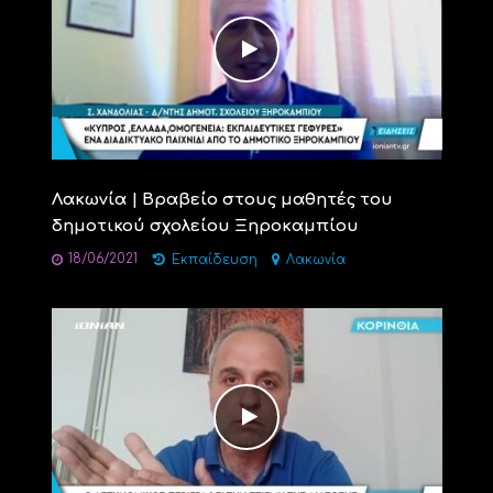
Λακωνία | Βραβείο στους μαθητές του
δημοτικού σχολείου Ξηροκαμπίου
18/06/2021
Εκπαίδευση
Λακωνία