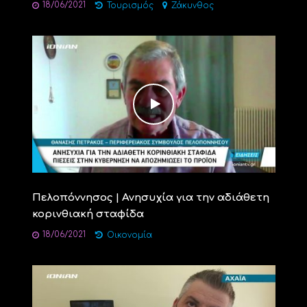
18/06/2021
Τουρισμός
Ζάκυνθος
Πελοπόννησος | Ανησυχία για την αδιάθετη
κορινθιακή σταφίδα
18/06/2021
Οικονομία