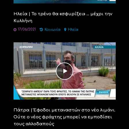
Ηλεία | Το τρένο θα «σφυρίξει» … μέχρι την
Κυλλήνη
17/06/2021
Κοινωνία
Ηλεία
Πάτρα | Έφοδοι μεταναστών στο νέο λιμάνι.
Ούτε ο νέος φράχτης μπορεί να εμποδίσει
τους αλλοδαπούς