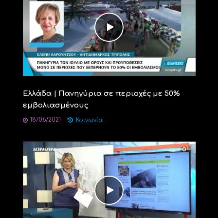
Ελλάδα | Πανηγύρια σε περιοχές με 50%
εμβολιασμένους
18/06/2021
Κοινωνία